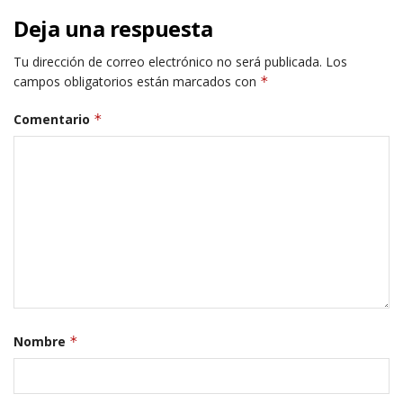
Deja una respuesta
Tu dirección de correo electrónico no será publicada.
Los
campos obligatorios están marcados con
*
Comentario
*
Nombre
*