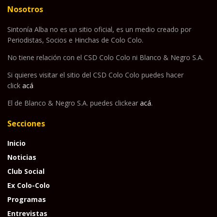
Nosotros
Sintonía Alba no es un sitio oficial, es un medio creado por
Periodistas, Socios e Hinchas de Colo Colo.
No tiene relación con el CSD Colo Colo ni Blanco & Negro S.A.
Si quieres visitar el sitio del CSD Colo Colo puedes hacer
click
acá
El de Blanco & Negro S.A. puedes clickear
acá
.
Secciones
Inicio
Noticias
Club Social
Ex Colo-Colo
Programas
Entrevistas