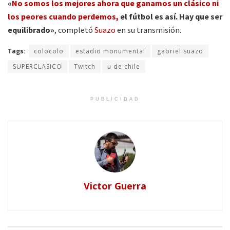
«
No somos los mejores ahora que ganamos un clásico ni
los peores cuando perdemos,
el fútbol es así. Hay que ser
equilibrado»
, completó
Suazo
en su transmisión.
Tags:
colocolo
estadio monumental
gabriel suazo
SUPERCLASICO
Twitch
u de chile
PUBLICIDAD
Victor Guerra