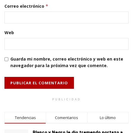
Correo electrónico
*
Web
Guarda mi nombre, correo electrónico y web en este
navegador para la próxima vez que comente.
PUBLICIDAD
Tendencias
Comentarios
Lo último
Blanco y Negro le dio tremendo portazo a