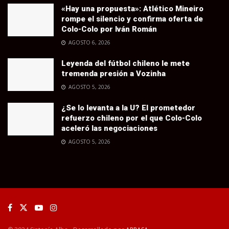
«Hay una propuesta»: Atlético Mineiro
rompe el silencio y confirma oferta de
Colo-Colo por Iván Román
AGOSTO 6, 2026
Leyenda del fútbol chileno le mete
tremenda presión a Vozinha
AGOSTO 5, 2026
¿Se lo levanta a la U? El prometedor
refuerzo chileno por el que Colo-Colo
aceleró las negociaciones
AGOSTO 5, 2026