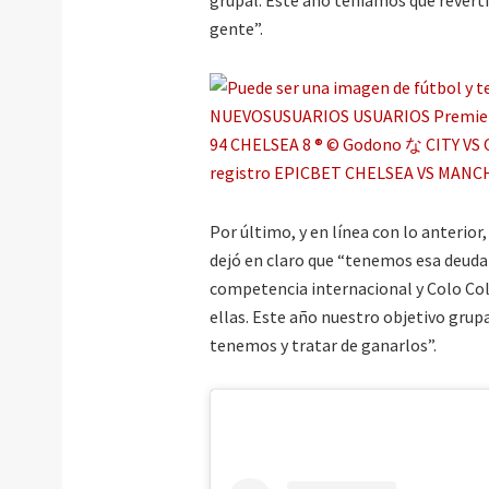
gente”.
Por último, y en línea con lo anterior
dejó en claro que “tenemos esa deuda
competencia internacional y Colo Col
ellas. Este año nuestro objetivo gru
tenemos y tratar de ganarlos”.