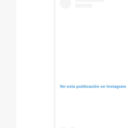
Ver esta publicación en Instagram