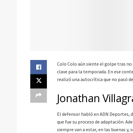
Colo Colo aún siente el golpe tras no
clave para la temporada. En ese cont
realizó una autocrítica que no pasó d
Jonathan Villagr
El defensor habló en ADN Deportes, don
que fue su proceso de adaptación. Ad
siempre van a estar, en las buenas y, 