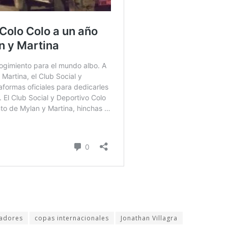
tadores
copas internacionales
Jonathan Villagra