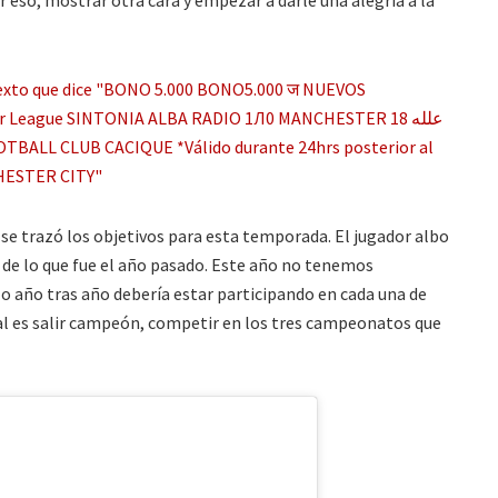
, se trazó los objetivos para esta temporada. El jugador albo
 de lo que fue el año pasado. Este año no tenemos
o año tras año debería estar participando en cada una de
pal es salir campeón, competir en los tres campeonatos que