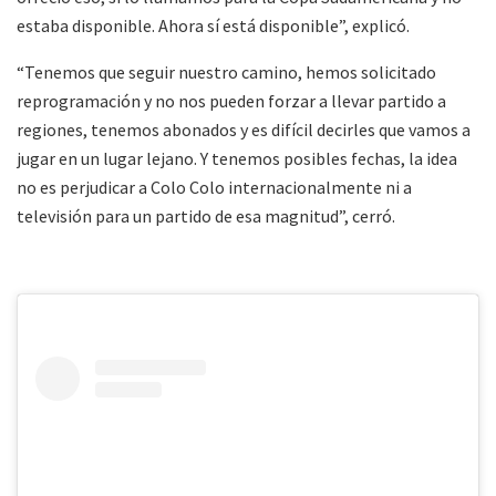
estaba disponible. Ahora sí está disponible”, explicó.
“Tenemos que seguir nuestro camino, hemos solicitado
reprogramación y no nos pueden forzar a llevar partido a
regiones, tenemos abonados y es difícil decirles que vamos a
jugar en un lugar lejano. Y tenemos posibles fechas, la idea
no es perjudicar a Colo Colo internacionalmente ni a
televisión para un partido de esa magnitud”, cerró.