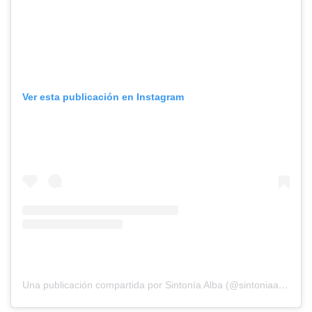
Ver esta publicación en Instagram
Una publicación compartida por Sintonía Alba (@sintoniaalbaradio)