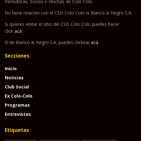
Periodistas, Socios e Hinchas de Colo Colo.
No tiene relación con el CSD Colo Colo ni Blanco & Negro S.A.
Si quieres visitar el sitio del CSD Colo Colo puedes hacer
click
acá
El de Blanco & Negro S.A. puedes clickear
acá
.
Secciones
Inicio
Noticias
Club Social
Ex Colo-Colo
Programas
Entrevistas
Etiquetas