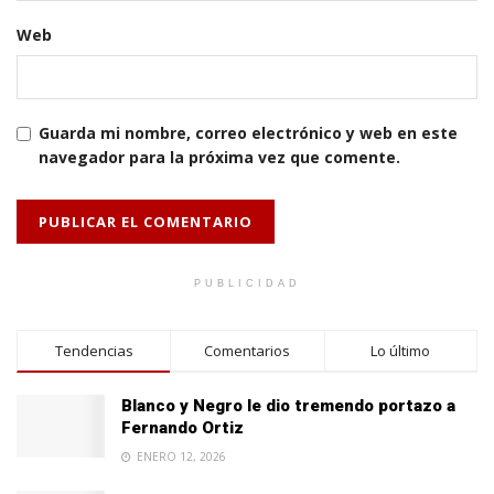
Web
Guarda mi nombre, correo electrónico y web en este
navegador para la próxima vez que comente.
PUBLICIDAD
Tendencias
Comentarios
Lo último
Blanco y Negro le dio tremendo portazo a
Fernando Ortiz
ENERO 12, 2026