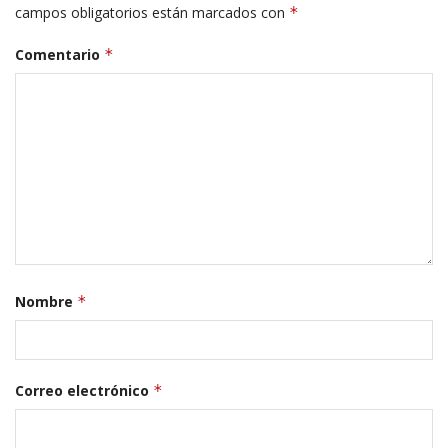
campos obligatorios están marcados con
*
Comentario
*
Nombre
*
Correo electrónico
*