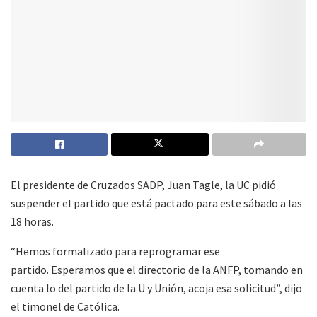
El presidente de Cruzados SADP, Juan Tagle, la UC pidió
suspender el partido que está pactado para este sábado a las
18 horas.
“Hemos formalizado para reprogramar ese
partido. Esperamos que el directorio de la ANFP, tomando en
cuenta lo del partido de la U y Unión, acoja esa solicitud”, dijo
el timonel de Católica.