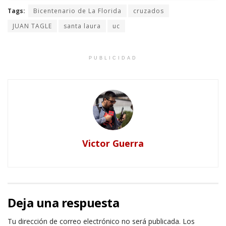
Tags:
Bicentenario de La Florida
cruzados
JUAN TAGLE
santa laura
uc
PUBLICIDAD
Victor Guerra
Deja una respuesta
Tu dirección de correo electrónico no será publicada.
Los