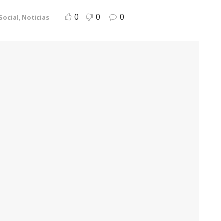
0
0
0
Social
,
Noticias