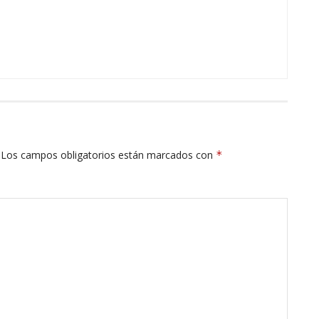
Los campos obligatorios están marcados con
*