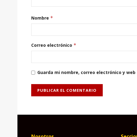
Nombre
*
Correo electrónico
*
Guarda mi nombre, correo electrónico y web
Nosotros
Seccio