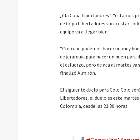
¿Y la Copa Libertadores?: “estamos pr
de Copa Libertadores van a estar todo
equipo va a llegar bien“.
“Creo que podemos hacer un muy buen 
de jerarquía para hacer un buen part
el esfuerzo, pero de acá al martes ya 
finalizó Almirón.
El siguiente duelo para Colo Colo ser
Libertadores, el duelo es este martes 
Colombia, desde las 21:30 horas.