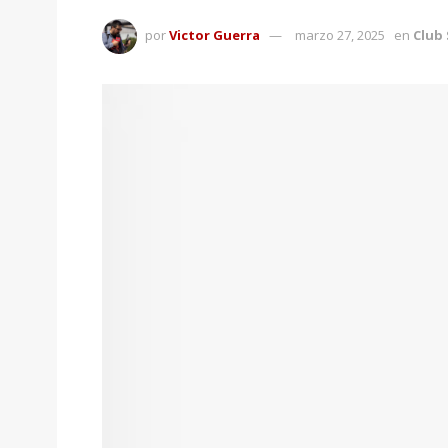
por
Victor Guerra
marzo 27, 2025
en
Club 