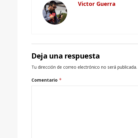
Victor Guerra
Deja una respuesta
Tu dirección de correo electrónico no será publicada.
Comentario
*