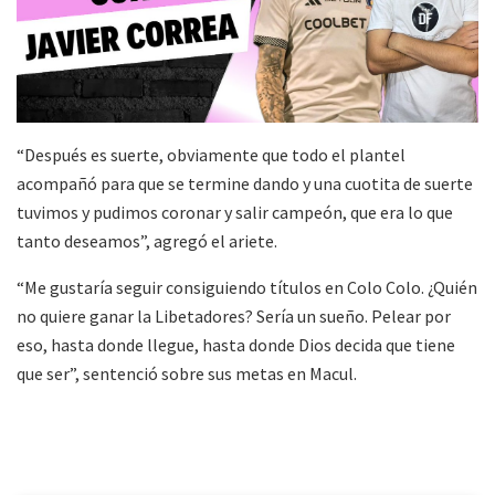
“Después es suerte, obviamente que todo el plantel
acompañó para que se termine dando y una cuotita de suerte
tuvimos y pudimos coronar y salir campeón, que era lo que
tanto deseamos”, agregó el ariete.
“Me gustaría seguir consiguiendo títulos en Colo Colo. ¿Quién
no quiere ganar la Libetadores? Sería un sueño. Pelear por
eso, hasta donde llegue, hasta donde Dios decida que tiene
que ser”, sentenció sobre sus metas en Macul.