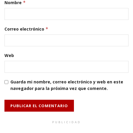
Nombre
*
Correo electrónico
*
Web
Guarda mi nombre, correo electrónico y web en este
navegador para la próxima vez que comente.
PUBLICIDAD