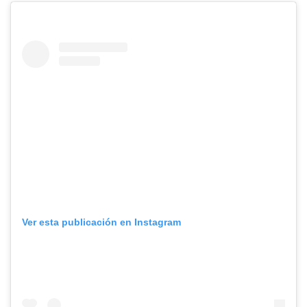
Ver esta publicación en Instagram