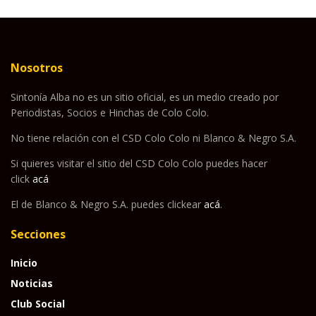
Nosotros
Sintonía Alba no es un sitio oficial, es un medio creado por
Periodistas, Socios e Hinchas de Colo Colo.
No tiene relación con el CSD Colo Colo ni Blanco & Negro S.A.
Si quieres visitar el sitio del CSD Colo Colo puedes hacer
click
acá
El de Blanco & Negro S.A. puedes clickear
acá
.
Secciones
Inicio
Noticias
Club Social