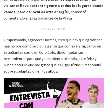
visitante lleva bastante gente a todos los lugares donde
vamos, pero de local es otra energía
“, comenzó
comentando el ex Estudiantes de la Plata.
PUBLICIDAD
«Impensando, agradecer nomás, creo que hay que agradecer
mucho por cómo se dio, la gente que confió en mí, tanto en
Estudiantes como en Colo Colo, dieron todas sus
herramientas para que yo me sienta cómodo, esté feliz y
pueda hacer lo que me gusta que es jugar fútbol”, respondió
sobre su adaptación en los albos.