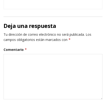
Deja una respuesta
Tu dirección de correo electrónico no será publicada.
Los
campos obligatorios están marcados con
*
Comentario
*