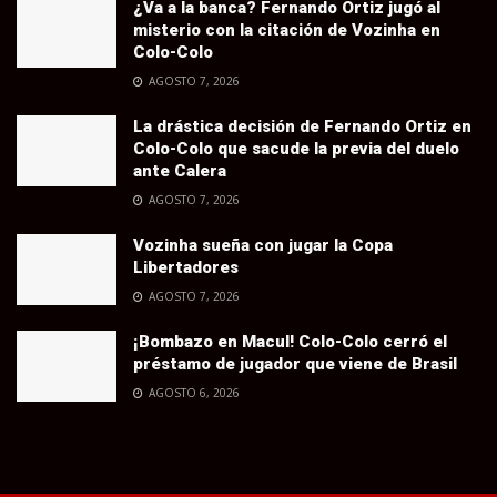
¿Va a la banca? Fernando Ortiz jugó al
misterio con la citación de Vozinha en
Colo-Colo
AGOSTO 7, 2026
La drástica decisión de Fernando Ortiz en
Colo-Colo que sacude la previa del duelo
ante Calera
AGOSTO 7, 2026
Vozinha sueña con jugar la Copa
Libertadores
AGOSTO 7, 2026
¡Bombazo en Macul! Colo-Colo cerró el
préstamo de jugador que viene de Brasil
AGOSTO 6, 2026