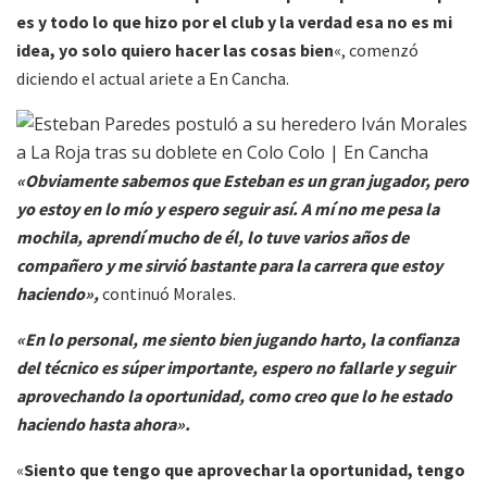
es y todo lo que hizo por el club y la verdad esa no es mi
idea, yo solo quiero hacer las cosas bien
«, comenzó
diciendo el actual ariete a En Cancha.
«Obviamente sabemos que Esteban es un gran jugador, pero
yo estoy en lo mío y espero seguir así. A mí no me pesa la
mochila, aprendí mucho de él, lo tuve varios años de
compañero y me sirvió bastante para la carrera que estoy
haciendo»,
continuó Morales.
«En lo personal, me siento bien jugando harto, la confianza
del técnico es súper importante, espero no fallarle y seguir
aprovechando la oportunidad, como creo que lo he estado
haciendo hasta ahora».
«
Siento que tengo que aprovechar la oportunidad, tengo