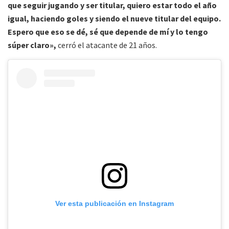
que seguir jugando y ser titular, quiero estar todo el año
igual, haciendo goles y siendo el nueve titular del equipo.
Espero que eso se dé, sé que depende de mí y lo tengo
súper claro»,
cerró el atacante de 21 años.
Ver esta publicación en Instagram