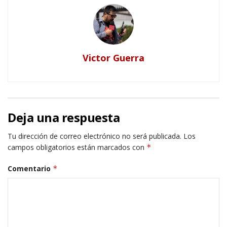
Victor Guerra
Deja una respuesta
Tu dirección de correo electrónico no será publicada.
Los
campos obligatorios están marcados con
*
Comentario
*