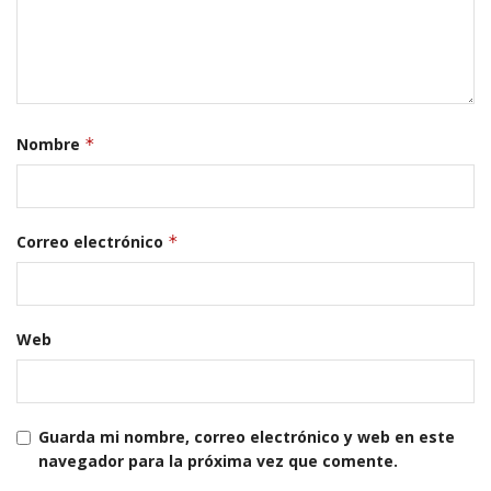
Nombre
*
Correo electrónico
*
Web
Guarda mi nombre, correo electrónico y web en este
navegador para la próxima vez que comente.