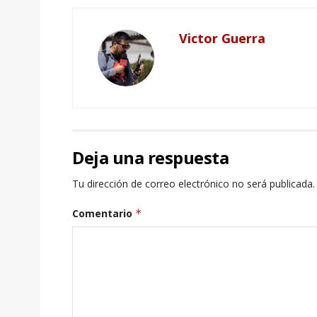
Victor Guerra
Deja una respuesta
Tu dirección de correo electrónico no será publicada.
Comentario
*