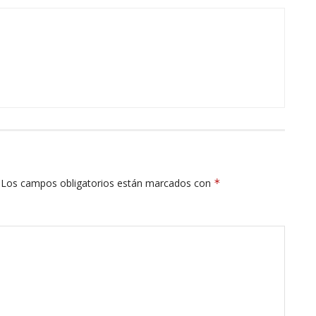
Los campos obligatorios están marcados con
*