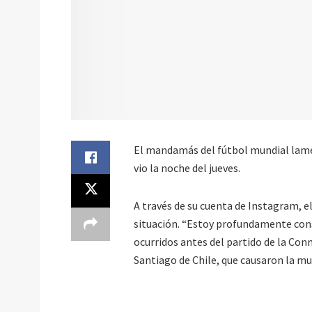
El mandamás del fútbol mundial lamen
vio la noche del jueves.
A través de su cuenta de Instagram, e
situación. “Estoy profundamente cons
ocurridos antes del partido de la Co
Santiago de Chile, que causaron la mu