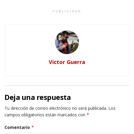
PUBLICIDAD
Victor Guerra
Deja una respuesta
Tu dirección de correo electrónico no será publicada.
Los
campos obligatorios están marcados con
*
Comentario
*