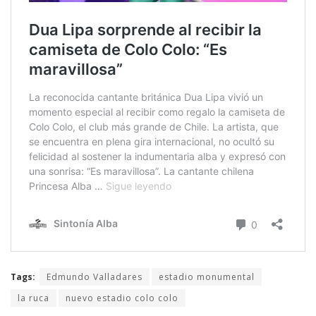
Tags:
Edmundo Valladares
estadio monumental
la ruca
nuevo estadio colo colo