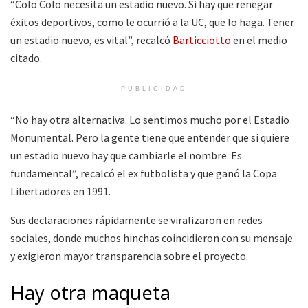
“Colo Colo necesita un estadio nuevo. Si hay que renegar
éxitos deportivos, como le ocurrió a la UC, que lo haga. Tener
un estadio nuevo, es vital”, recalcó
Barticciotto
en el medio
citado.
PUBLICIDAD
“No hay otra alternativa. Lo sentimos mucho por el Estadio
Monumental. Pero la gente tiene que entender que si quiere
un estadio nuevo hay que cambiarle el nombre. Es
fundamental”, recalcó el ex futbolista y que ganó la Copa
Libertadores en 1991.
Sus declaraciones rápidamente se viralizaron en redes
sociales, donde muchos hinchas coincidieron con su mensaje
y exigieron mayor transparencia sobre el proyecto.
Hay otra maqueta