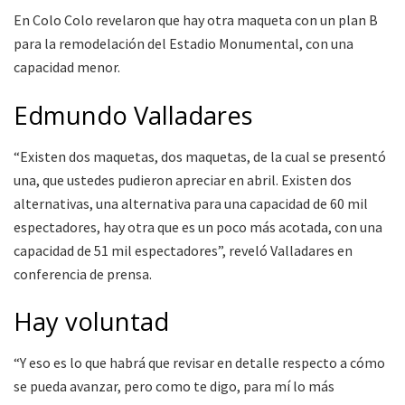
En Colo Colo revelaron que hay otra maqueta con un plan B
para la remodelación del Estadio Monumental, con una
capacidad menor.
Edmundo Valladares
“Existen dos maquetas, dos maquetas, de la cual se presentó
una, que ustedes pudieron apreciar en abril. Existen dos
alternativas, una alternativa para una capacidad de 60 mil
espectadores, hay otra que es un poco más acotada, con una
capacidad de 51 mil espectadores”, reveló Valladares en
conferencia de prensa.
Hay voluntad
“Y eso es lo que habrá que revisar en detalle respecto a cómo
se pueda avanzar, pero como te digo, para mí lo más