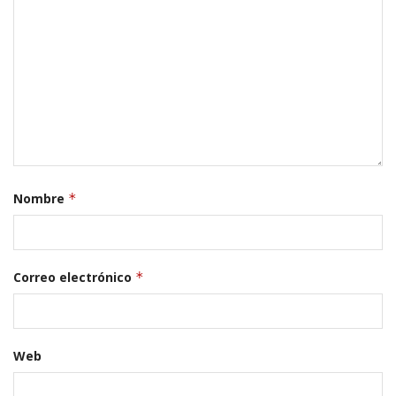
Nombre
*
Correo electrónico
*
Web