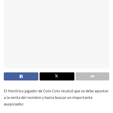
El histórico jugador de Colo Colo recalcó que se debe apuntar
a la venta del nombre y hasta buscar un importante
auspiciador.