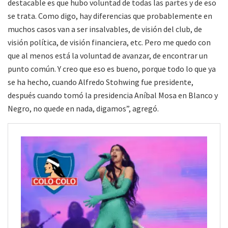
destacable es que hubo voluntad de todas las partes y de eso
se trata. Como digo, hay diferencias que probablemente en
muchos casos van a ser insalvables, de visión del club, de
visión política, de visión financiera, etc. Pero me quedo con
que al menos está la voluntad de avanzar, de encontrar un
punto común. Y creo que eso es bueno, porque todo lo que ya
se ha hecho, cuando Alfredo Stohwing fue presidente,
después cuando tomó la presidencia Aníbal Mosa en Blanco y
Negro, no quede en nada, digamos”, agregó.