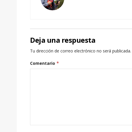
Deja una respuesta
Tu dirección de correo electrónico no será publicada.
Comentario
*