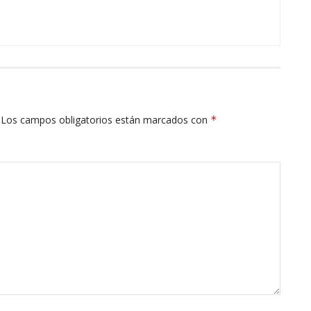
Los campos obligatorios están marcados con
*