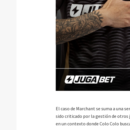
El caso de Marchant se suma a una se
sido criticado por la gestión de otro
en un contexto donde Colo Colo busca