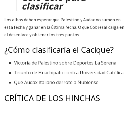
clasificar
Los albos deben esperar que Palestino y Audax no sumen en
esta fecha y ganar en la última fecha. O que Cobresal caiga en
el desenlace y obtener los tres puntos.
¿Cómo clasificaría el Cacique?
Victoria de Palestino sobre Deportes La Serena
Triunfo de Huachipato contra Universidad Católica
Que Audax Italiano derrote a Ñublense
CRÍTICA DE LOS HINCHAS