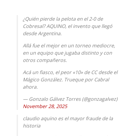
¿Quién pierde la pelota en el 2-0 de
Cobresal? AQUINO, el invento que llegó
desde Argentina.
Allá fue el mejor en un torneo mediocre,
en un equipo que jugaba distinto y con
otros compañeros.
Acá un fiasco, el peor «10» de CC desde el
Mágico González. Trueque por Cabral
ahora.
— Gonzalo Gálvez Torres (@gonzagalvez)
November 28, 2025
claudio aquino es el mayor fraude de la
historia