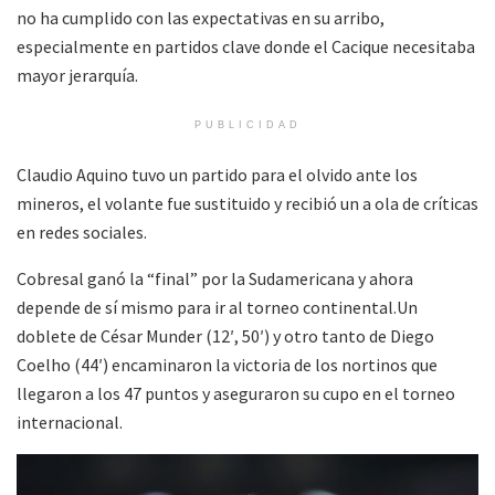
no ha cumplido con las expectativas en su arribo,
especialmente en partidos clave donde el Cacique necesitaba
mayor jerarquía.
PUBLICIDAD
Claudio Aquino tuvo un partido para el olvido ante los
mineros, el volante fue sustituido y recibió un a ola de críticas
en redes sociales.
Cobresal ganó la “final” por la Sudamericana y ahora
depende de sí mismo para ir al torneo continental.Un
doblete de César Munder (12′, 50′) y otro tanto de Diego
Coelho (44′) encaminaron la victoria de los nortinos que
llegaron a los 47 puntos y aseguraron su cupo en el torneo
internacional.