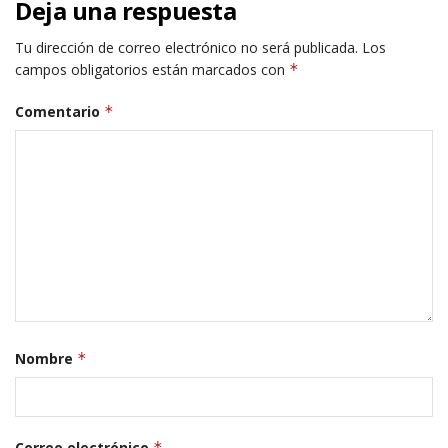
Deja una respuesta
Tu dirección de correo electrónico no será publicada.
Los
campos obligatorios están marcados con
*
Comentario
*
Nombre
*
Correo electrónico
*