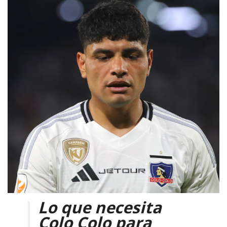
Lo que necesita
Colo Colo para