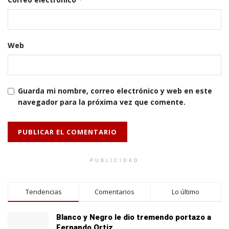
Web
Guarda mi nombre, correo electrónico y web en este
navegador para la próxima vez que comente.
PUBLICIDAD
Tendencias
Comentarios
Lo último
Blanco y Negro le dio tremendo portazo a
Fernando Ortiz