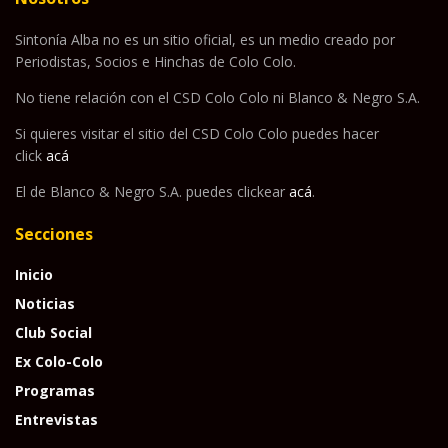
Sintonía Alba no es un sitio oficial, es un medio creado por
Periodistas, Socios e Hinchas de Colo Colo.
No tiene relación con el CSD Colo Colo ni Blanco & Negro S.A.
Si quieres visitar el sitio del CSD Colo Colo puedes hacer
click
acá
El de Blanco & Negro S.A. puedes clickear
acá
.
Secciones
Inicio
Noticias
Club Social
Ex Colo-Colo
Programas
Entrevistas