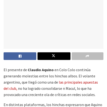
El presente de
Claudio Aquino
en Colo Colo continúa
generando molestias entre los hinchas albos. El volante
argentino, que llegó como una de
las principales apuestas
del club,
no ha logrado consolidarse n Macul, lo que ha
provocado una creciente ola de críticas en redes sociales.
En distintas plataformas, los hinchas expresaron que Aquino