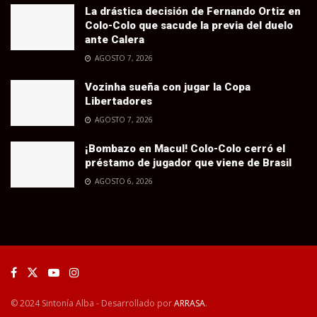
La drástica decisión de Fernando Ortiz en
Colo-Colo que sacude la previa del duelo
ante Calera
AGOSTO 7, 2026
Vozinha sueña con jugar la Copa
Libertadores
AGOSTO 7, 2026
¡Bombazo en Macul! Colo-Colo cerró el
préstamo de jugador que viene de Brasil
AGOSTO 6, 2026
© 2024 Sintonía Alba - Desarrollado por
ARRASA
.