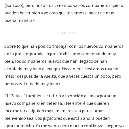
(Barroso), pero nosotros tenemos varios compañeros que lo
pueden hacer bien y yo creo que lo vamos a hacer de muy
buena manera».
PUBLICIDAD
Sobre lo que han podido trabajar con los nuevos compañeros
en la pretemporada, expresó: «Estamos entrenando muy
bien, los compañeros nuevos que han llegado se han
acoplado muy bien al equipo. Físicamente estamos mucho
mejor después de la vuelta, que a veces cuesta un poco, pero
hemos entrenado muy bien».
El ‘Peluca’ también se refirió a la opción de incorporar un
nuevo compañero en defensa: «Me enteré que quieren
incorporar a alguien más, mientras sea para sumar
bienvenido sea. Los jugadores que están ahora pueden
aportar mucho. Yo me siento con mucha confianza, juegue yo