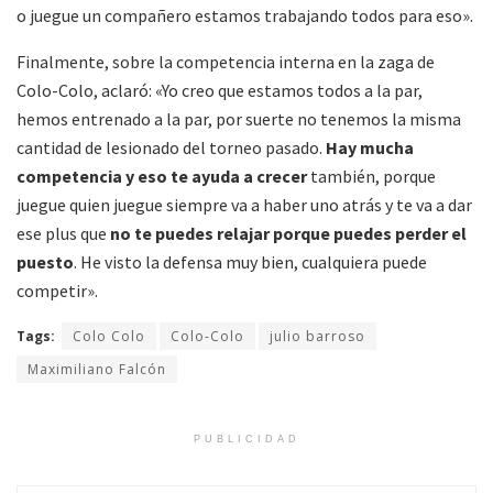
o juegue un compañero estamos trabajando todos para eso».
Finalmente, sobre la competencia interna en la zaga de
Colo-Colo, aclaró: «Yo creo que estamos todos a la par,
hemos entrenado a la par, por suerte no tenemos la misma
cantidad de lesionado del torneo pasado.
Hay mucha
competencia y eso te ayuda a crecer
también, porque
juegue quien juegue siempre va a haber uno atrás y te va a dar
ese plus que
no te puedes relajar porque puedes perder el
puesto
. He visto la defensa muy bien, cualquiera puede
competir».
Tags:
Colo Colo
Colo-Colo
julio barroso
Maximiliano Falcón
PUBLICIDAD