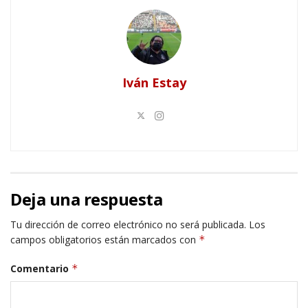
Iván Estay
Deja una respuesta
Tu dirección de correo electrónico no será publicada.
Los
campos obligatorios están marcados con
*
Comentario
*