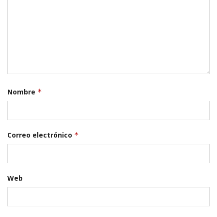
Nombre
*
Correo electrónico
*
Web