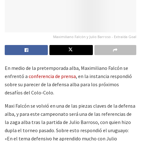
Maximiliano Falcón y Julio Barroso - Extraída Goal
En medio de la pretemporada alba, Maximiliano Falcón se
enfrentó a
conferencia de prensa
, en la instancia respondió
sobre su parecer de la defensa alba para los próximos
desafíos del Colo-Colo.
Maxi Falcón se volvió en una de las piezas claves de la defensa
alba, y para este campeonato será una de las referencias de
la zaga alba tras la partida de Julio Barroso, con quien hizo
dupla el torneo pasado. Sobre esto respondió el uruguayo:
«En el tema defensivo he aprendido mucho con Julio