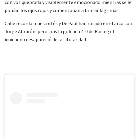
con voz quebrada y visiblemente emocionado mientras se le
ponían los ojos rojos y comenzaban a brotar lágrimas.
Cabe recordar que Cortés y De Paul han rotado en el arco con
Jorge Almirón, pero tras la goleada 4-0 de Racing el
iquiqueño desapareció de la titularidad.