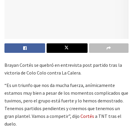
Brayan Cortés se quebró en entrevista post partido tras la
victoria de Colo Colo contra La Calera.
“Es un triunfo que nos da mucha fuerza, anímicamente
estamos muy bien a pesar de los momentos complicados que
tuvimos, pero el grupo está fuerte y lo hemos demostrado.
Tenemos partidos pendientes y creemos que tenemos un
gran plantel. Vamos a competir”, dijo
Cortés
a TNT tras el
duelo.