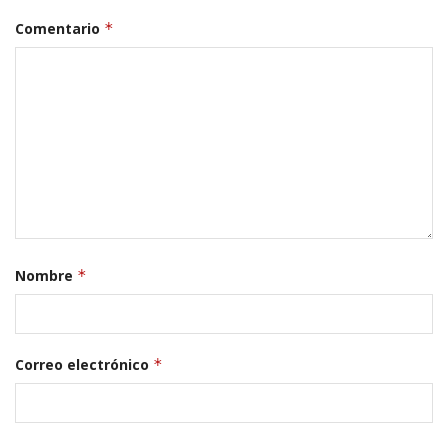
Comentario
*
Nombre
*
Correo electrónico
*