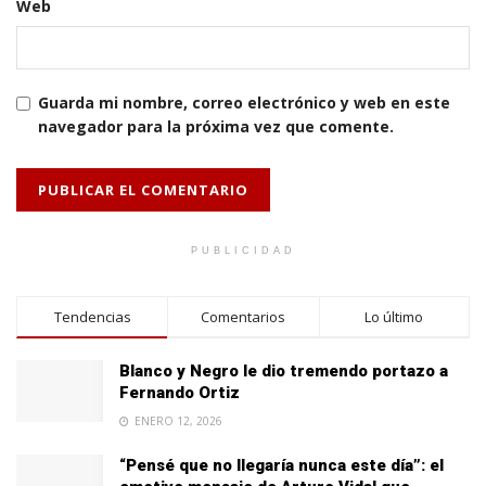
Web
Guarda mi nombre, correo electrónico y web en este
navegador para la próxima vez que comente.
PUBLICIDAD
Tendencias
Comentarios
Lo último
Blanco y Negro le dio tremendo portazo a
Fernando Ortiz
ENERO 12, 2026
“Pensé que no llegaría nunca este día”: el