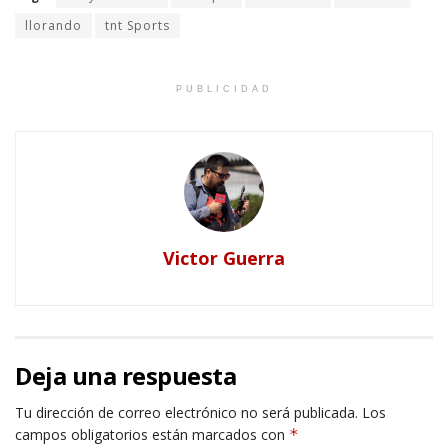
llorando
tnt Sports
PUBLICIDAD
Victor Guerra
Deja una respuesta
Tu dirección de correo electrónico no será publicada.
Los
campos obligatorios están marcados con
*