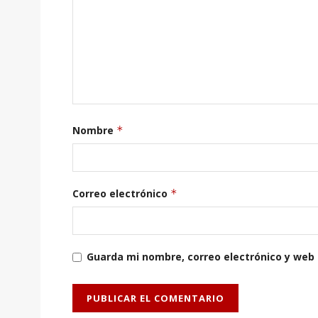
Nombre
*
Correo electrónico
*
Guarda mi nombre, correo electrónico y web