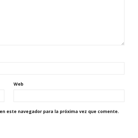
Web
 en este navegador para la próxima vez que comente.