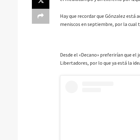
Hay que recordar que Gónzalez está a
meniscos en septiembre, por la cual 
Desde el «Decano» preferirían que el 
Libertadores, por lo que ya está la id