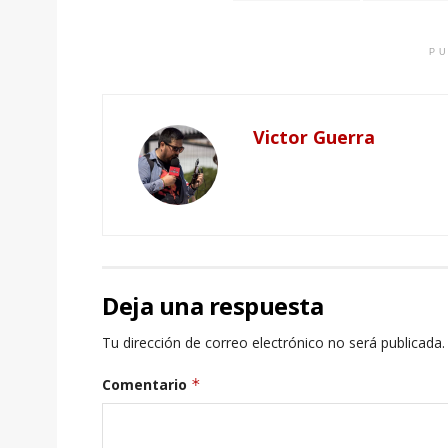
PU
Victor Guerra
Deja una respuesta
Tu dirección de correo electrónico no será publicada.
Comentario
*