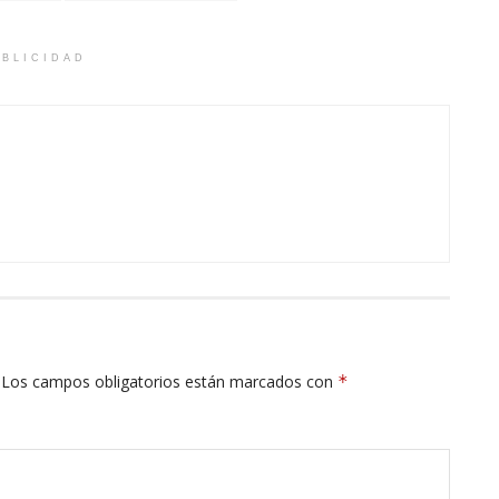
BLICIDAD
Los campos obligatorios están marcados con
*