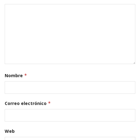
Nombre
*
Correo electrónico
*
Web