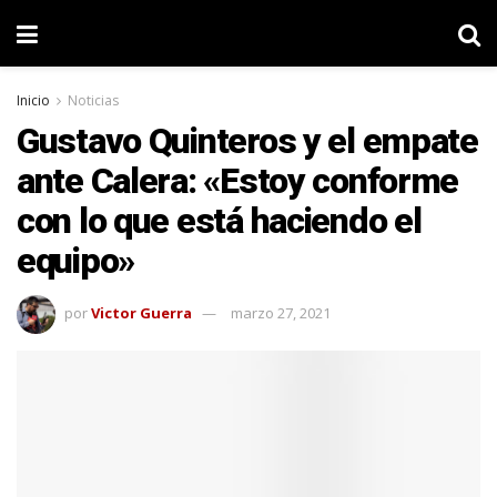
Inicio
Noticias
Gustavo Quinteros y el empate
ante Calera: «Estoy conforme
con lo que está haciendo el
equipo»
por
Victor Guerra
marzo 27, 2021