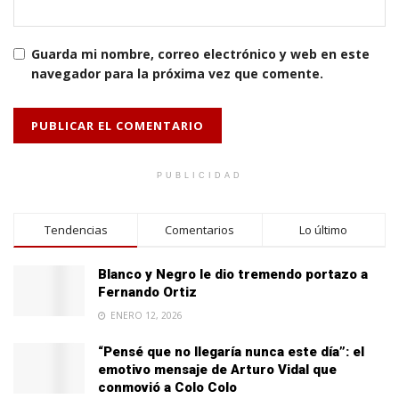
Guarda mi nombre, correo electrónico y web en este
navegador para la próxima vez que comente.
PUBLICIDAD
Tendencias
Comentarios
Lo último
Blanco y Negro le dio tremendo portazo a
Fernando Ortiz
ENERO 12, 2026
“Pensé que no llegaría nunca este día”: el
emotivo mensaje de Arturo Vidal que
conmovió a Colo Colo