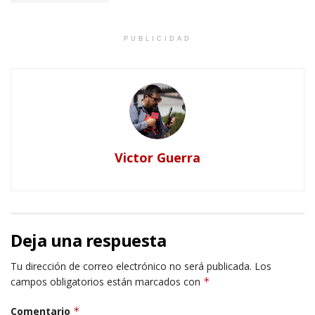
PUBLICIDAD
Victor Guerra
Deja una respuesta
Tu dirección de correo electrónico no será publicada.
Los
campos obligatorios están marcados con
*
Comentario
*