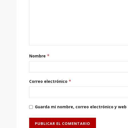
Nombre
*
Correo electrónico
*
Guarda mi nombre, correo electrónico y web