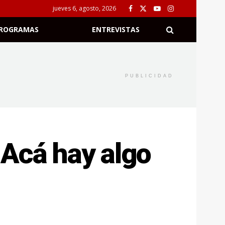
jueves 6, agosto, 2026
ROGRAMAS
ENTREVISTAS
PUBLICIDAD
«Acá hay algo