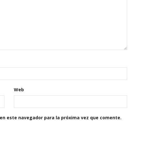
Web
 en este navegador para la próxima vez que comente.