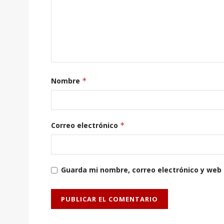
Nombre
*
Correo electrónico
*
Guarda mi nombre, correo electrónico y web