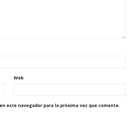
Web
 en este navegador para la próxima vez que comente.