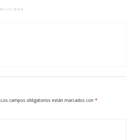
BLICIDAD
Los campos obligatorios están marcados con
*