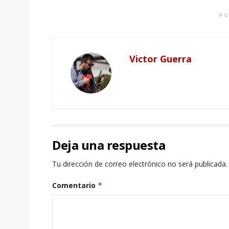
PU
Victor Guerra
Deja una respuesta
Tu dirección de correo electrónico no será publicada.
Comentario
*