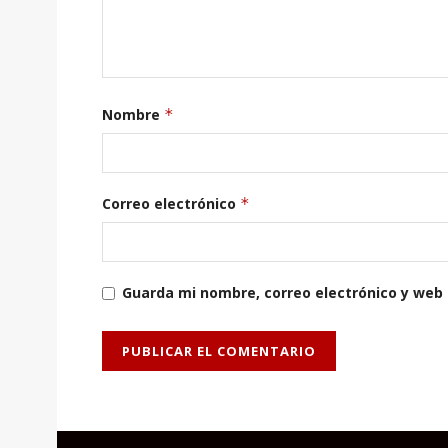
Nombre
*
Correo electrónico
*
Guarda mi nombre, correo electrónico y web