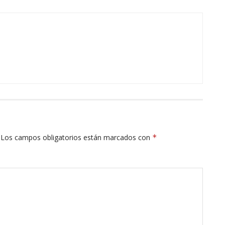
Los campos obligatorios están marcados con
*