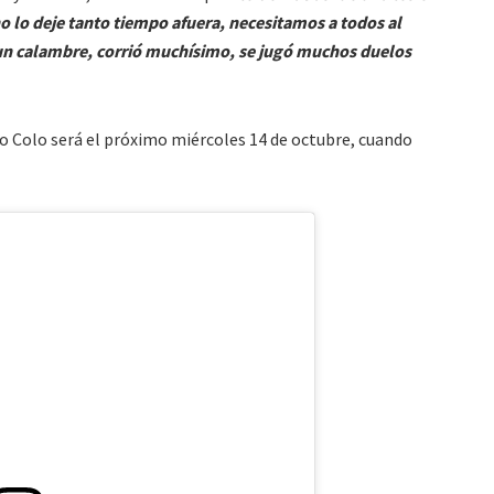
 lo deje tanto tiempo afuera, necesitamos a todos al
 un calambre, corrió muchísimo, se jugó muchos duelos
lo Colo será el próximo miércoles 14 de octubre, cuando