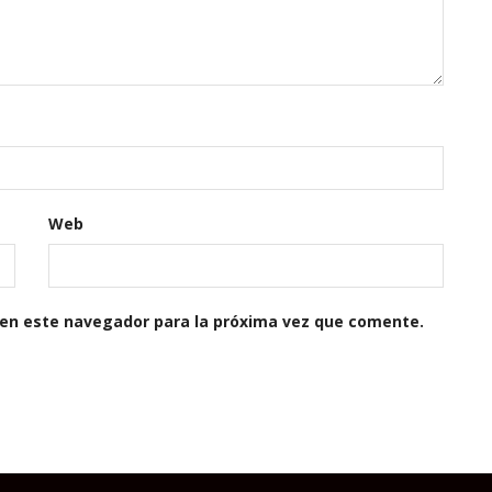
Web
 en este navegador para la próxima vez que comente.