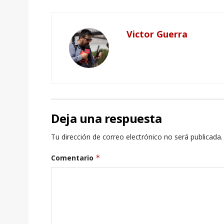
Victor Guerra
Deja una respuesta
Tu dirección de correo electrónico no será publicada.
Comentario
*