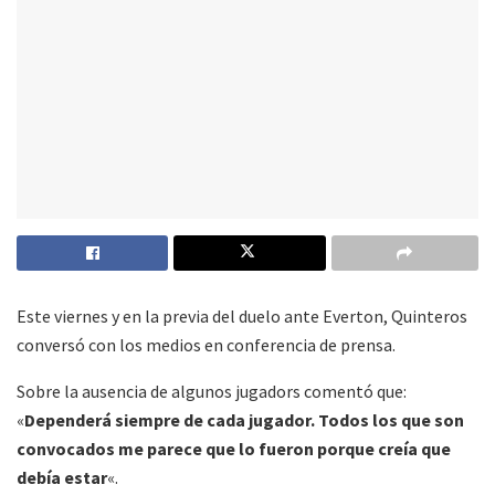
Este viernes y en la previa del duelo ante Everton, Quinteros
conversó con los medios en conferencia de prensa.
Sobre la ausencia de algunos jugadors comentó que:
«
Dependerá siempre de cada jugador. Todos los que son
convocados me parece que lo fueron porque creía que
debía estar
«.