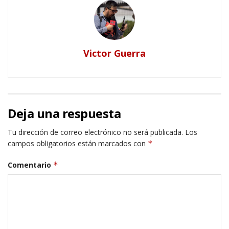
Victor Guerra
Deja una respuesta
Tu dirección de correo electrónico no será publicada.
Los
campos obligatorios están marcados con
*
Comentario
*