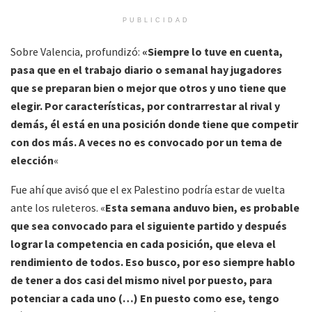
PUBLICIDAD
Sobre Valencia, profundizó:
«Siempre lo tuve en cuenta,
pasa que en el trabajo diario o semanal hay jugadores
que se preparan bien o mejor que otros y uno tiene que
elegir. Por características, por contrarrestar al rival y
demás, él está en una posición donde tiene que competir
con dos más. A veces no es convocado por un tema de
elección
«
Fue ahí que avisó que el ex Palestino podría estar de vuelta
ante los ruleteros. «
Esta semana anduvo bien, es probable
que sea convocado para el siguiente partido y después
lograr la competencia en cada posición, que eleva el
rendimiento de todos. Eso busco, por eso siempre hablo
de tener a dos casi del mismo nivel por puesto, para
potenciar a cada uno (…) En puesto como ese, tengo