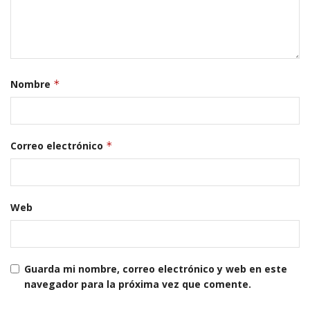
Nombre
*
Correo electrónico
*
Web
Guarda mi nombre, correo electrónico y web en este
navegador para la próxima vez que comente.