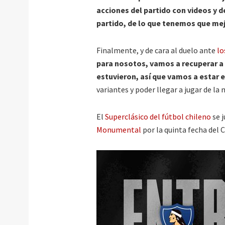
acciones del partido con videos y 
partido, de lo que tenemos que m
Finalmente, y de cara al duelo ante
lo
para nosotos, vamos a recuperar a 
estuvieron, así que vamos a estar 
variantes y poder llegar a jugar de l
El
Superclásico del fútbol chileno
se j
Monumental
por la quinta fecha del