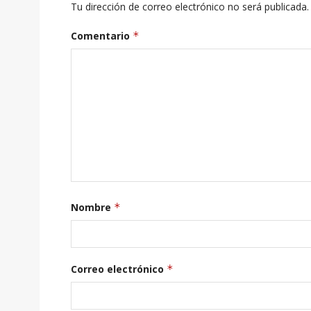
Tu dirección de correo electrónico no será publicada.
Comentario
*
Nombre
*
Correo electrónico
*