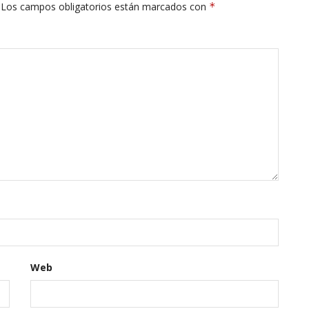
Los campos obligatorios están marcados con
*
Web