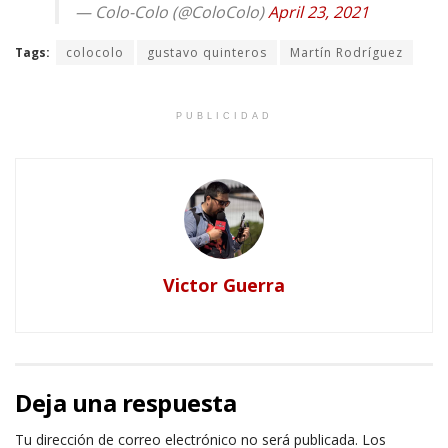
— Colo-Colo (@ColoColo)
April 23, 2021
Tags:
colocolo
gustavo quinteros
Martín Rodríguez
PUBLICIDAD
Victor Guerra
Deja una respuesta
Tu dirección de correo electrónico no será publicada.
Los