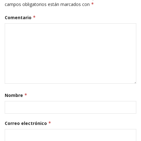
campos obligatorios están marcados con
*
Comentario
*
Nombre
*
Correo electrónico
*