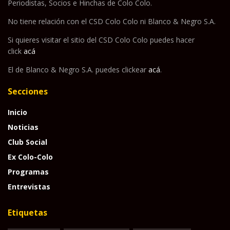
Periodistas, Socios e Hinchas de Colo Colo.
No tiene relación con el CSD Colo Colo ni Blanco & Negro S.A.
Si quieres visitar el sitio del CSD Colo Colo puedes hacer
click
acá
El de Blanco & Negro S.A. puedes clickear
acá
.
Secciones
Inicio
Noticias
Club Social
Ex Colo-Colo
Programas
Entrevistas
Etiquetas