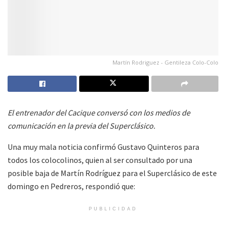
Martín Rodriguez - Gentileza Colo-Colo
El entrenador del Cacique conversó con los medios de
comunicación en la previa del Superclásico.
Una muy mala noticia confirmó Gustavo Quinteros para
todos los colocolinos, quien al ser consultado por una
posible baja de Martín Rodríguez para el Superclásico de este
domingo en Pedreros, respondió que:
PUBLICIDAD