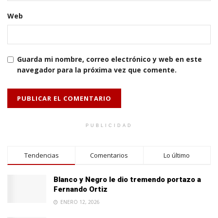
Web
Guarda mi nombre, correo electrónico y web en este
navegador para la próxima vez que comente.
PUBLICIDAD
Tendencias
Comentarios
Lo último
Blanco y Negro le dio tremendo portazo a
Fernando Ortiz
ENERO 12, 2026