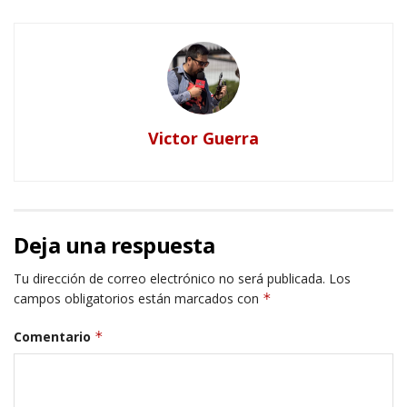
Victor Guerra
Deja una respuesta
Tu dirección de correo electrónico no será publicada.
Los
campos obligatorios están marcados con
*
Comentario
*