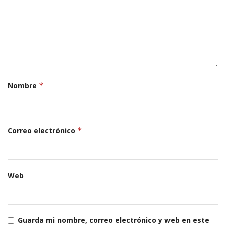
Nombre
*
Correo electrónico
*
Web
Guarda mi nombre, correo electrónico y web en este