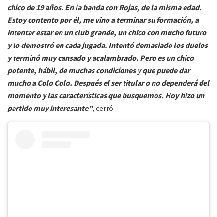
chico de 19 años. En la banda con Rojas, de la misma edad.
Estoy contento por él, me vino a terminar su formación, a
intentar estar en un club grande, un chico con mucho futuro
y lo demostró en cada jugada. Intentó demasiado los duelos
y terminó muy cansado y acalambrado. Pero es un chico
potente, hábil, de muchas condiciones y que puede dar
mucho a Colo Colo. Después el ser titular o no dependerá del
momento y las características que busquemos. Hoy hizo un
partido muy interesante”
, cerró.