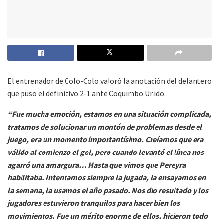
El entrenador de Colo-Colo valoró la anotación del delantero
que puso el definitivo 2-1 ante Coquimbo Unido.
“Fue mucha emoción, estamos en una situación complicada,
tratamos de solucionar un montón de problemas desde el
juego, era un momento importantísimo. Creíamos que era
válido al comienzo el gol, pero cuando levantó el línea nos
agarró una amargura… Hasta que vimos que Pereyra
habilitaba. Intentamos siempre la jugada, la ensayamos en
la semana, la usamos el año pasado. Nos dio resultado y los
jugadores estuvieron tranquilos para hacer bien los
movimientos. Fue un mérito enorme de ellos, hicieron todo