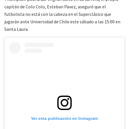
capitán de Colo Colo, Esteban Pavez, aseguró que el
futbolista no está con la cabeza en el Superclásico que
jugarán ante Universidad de Chile este sábado a las 15:00 en
Santa Laura.
Ver esta publicación en Instagram