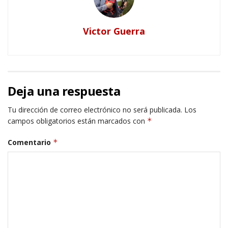
Victor Guerra
Deja una respuesta
Tu dirección de correo electrónico no será publicada.
Los
campos obligatorios están marcados con
*
Comentario
*