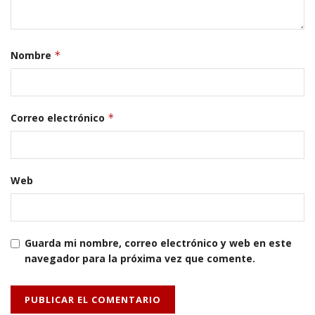
Nombre
*
Correo electrónico
*
Web
Guarda mi nombre, correo electrónico y web en este
navegador para la próxima vez que comente.