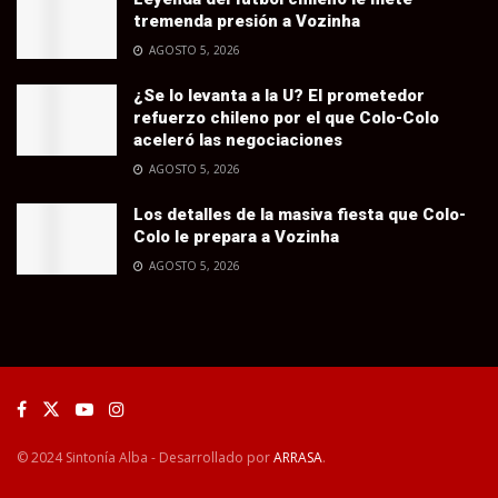
tremenda presión a Vozinha
AGOSTO 5, 2026
¿Se lo levanta a la U? El prometedor
refuerzo chileno por el que Colo-Colo
aceleró las negociaciones
AGOSTO 5, 2026
Los detalles de la masiva fiesta que Colo-
Colo le prepara a Vozinha
AGOSTO 5, 2026
© 2024 Sintonía Alba - Desarrollado por
ARRASA
.