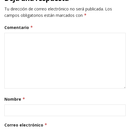
Tu dirección de correo electrónico no será publicada.
Los
campos obligatorios están marcados con
*
Comentario
*
Nombre
*
Correo electrónico
*