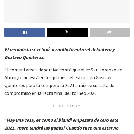
El periodista se refirió al conflicto entre el delantero y
Gustavo Quinteros.
El comentarista deportivo contó que el ex San Lorenzo de
Almagro no está en los planes del estratega Gustavo
Quinteros para la temporada 2021 a raíz de su falta de
compromiso en la recta final del torneo 2020.
PUBLICIDAD
“
Hay una cosa, es como si Blandi empezara de cero este
2021, ¿pero tendrá las ganas? Cuando tuvo que estar no