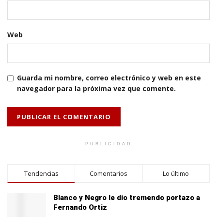
Web
Guarda mi nombre, correo electrónico y web en este
navegador para la próxima vez que comente.
PUBLICIDAD
Tendencias
Comentarios
Lo último
Blanco y Negro le dio tremendo portazo a
Fernando Ortiz