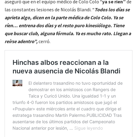
aseguró que en el equipo médico de Colo Colo “
ya se ríen”
de
las constantes lesiones de Nicolás Blandi. “
Todos los días se
aprieta algo, dicen en la parte médica de Colo Colo. Ya se
ríen… entrena dos días y el resto puro kinesiólogo. Tiene
que buscar club, alguna fórmula. Ya es mucho rato. Llegan a
reírse adentro”,
cerró.