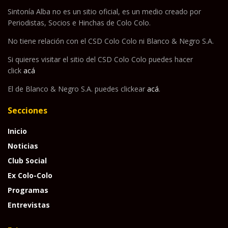
Sintonía Alba no es un sitio oficial, es un medio creado por
Periodistas, Socios e Hinchas de Colo Colo.
No tiene relación con el CSD Colo Colo ni Blanco & Negro S.A.
Si quieres visitar el sitio del CSD Colo Colo puedes hacer
click
acá
El de Blanco & Negro S.A. puedes clickear
acá
.
Secciones
Inicio
Noticias
Club Social
Ex Colo-Colo
Programas
Entrevistas