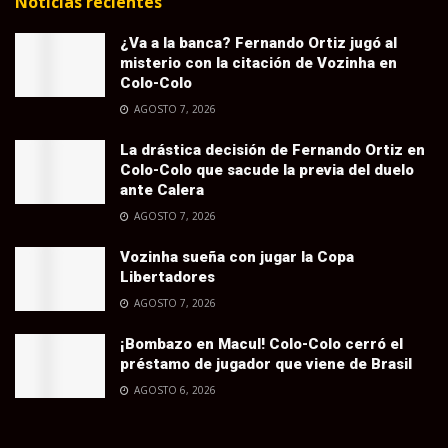
Noticias recientes
¿Va a la banca? Fernando Ortiz jugó al
misterio con la citación de Vozinha en
Colo-Colo
AGOSTO 7, 2026
La drástica decisión de Fernando Ortiz en
Colo-Colo que sacude la previa del duelo
ante Calera
AGOSTO 7, 2026
Vozinha sueña con jugar la Copa
Libertadores
AGOSTO 7, 2026
¡Bombazo en Macul! Colo-Colo cerró el
préstamo de jugador que viene de Brasil
AGOSTO 6, 2026