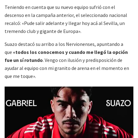
Teniendo en cuenta que su nuevo equipo sufrió con el
descenso en la campaña anterior, el seleccionado nacional
recalcó: «Pude salir adelante y llegar hoy acá al Sevilla, un
tremendo club y gigante de Europa».
Suazo destacó su arribo a los Nervionenses, apuntando a
que
«todos los conocemos y cuando me llegó la opción
fue un sí rotundo
. Vengo con ilusión y predisposición de
ayudar al equipo con mi granito de arena en el momento en
que me toque».