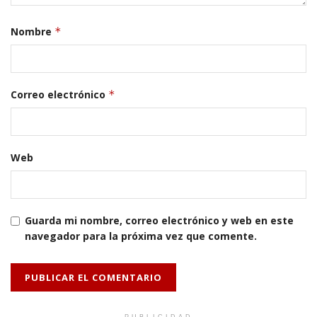
Nombre
*
Correo electrónico
*
Web
Guarda mi nombre, correo electrónico y web en este
navegador para la próxima vez que comente.