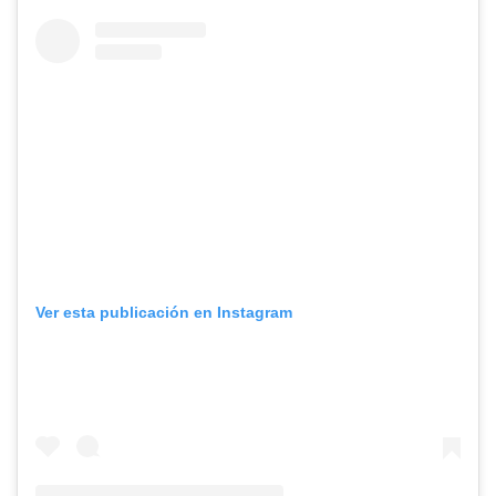
Ver esta publicación en Instagram