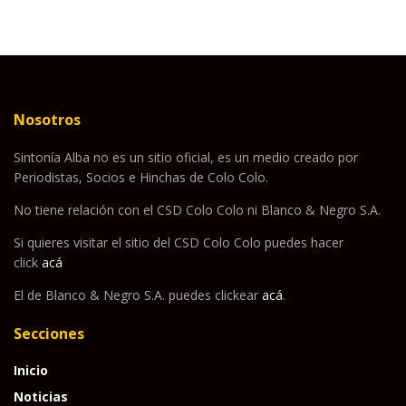
Nosotros
Sintonía Alba no es un sitio oficial, es un medio creado por
Periodistas, Socios e Hinchas de Colo Colo.
No tiene relación con el CSD Colo Colo ni Blanco & Negro S.A.
Si quieres visitar el sitio del CSD Colo Colo puedes hacer
click
acá
El de Blanco & Negro S.A. puedes clickear
acá
.
Secciones
Inicio
Noticias