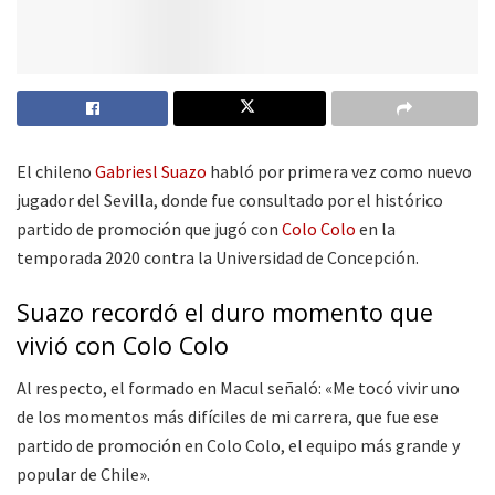
El chileno
Gabriesl Suazo
habló por primera vez como nuevo
jugador del Sevilla, donde fue consultado por el histórico
partido de promoción que jugó con
Colo Colo
en la
temporada 2020 contra la Universidad de Concepción.
Suazo recordó el duro momento que
vivió con Colo Colo
Al respecto, el formado en Macul señaló: «Me tocó vivir uno
de los momentos más difíciles de mi carrera, que fue ese
partido de promoción en Colo Colo, el equipo más grande y
popular de Chile».