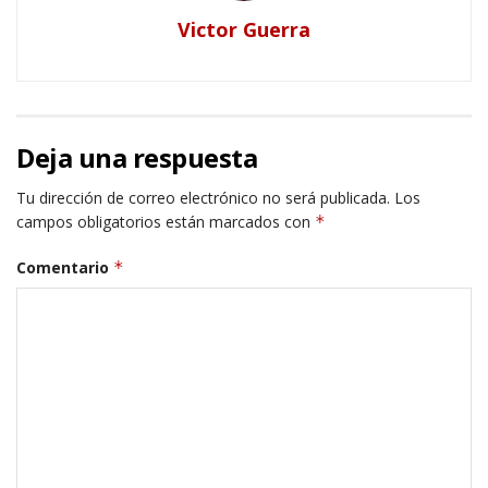
Victor Guerra
Deja una respuesta
Tu dirección de correo electrónico no será publicada.
Los
campos obligatorios están marcados con
*
Comentario
*