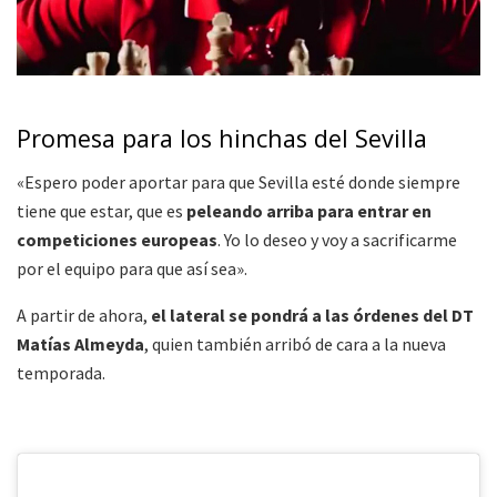
Promesa para los hinchas del Sevilla
«Espero poder aportar para que Sevilla esté donde siempre
tiene que estar, que es
peleando arriba para entrar en
competiciones europeas
. Yo lo deseo y voy a sacrificarme
por el equipo para que así sea».
A partir de ahora,
el lateral se pondrá a las órdenes del DT
Matías Almeyda
, quien también arribó de cara a la nueva
temporada.