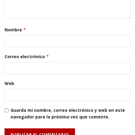
Nombre
*
Correo electrónico
*
Web
Guarda mi nombre, correo electrónico y web en este
navegador para la próxima vez que comente.