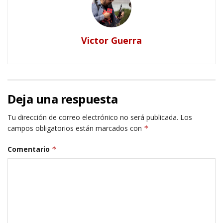
Victor Guerra
Deja una respuesta
Tu dirección de correo electrónico no será publicada.
Los
campos obligatorios están marcados con
*
Comentario
*