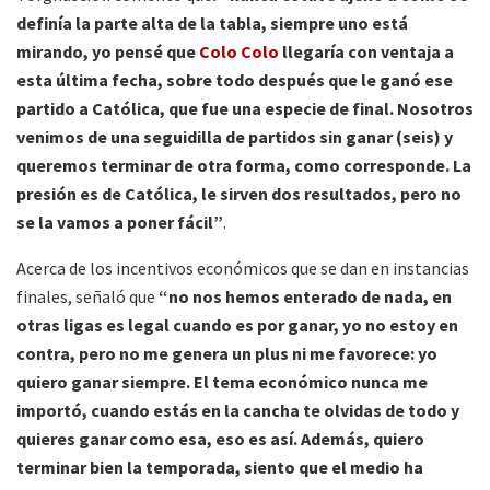
definía la parte alta de la tabla, siempre uno está
mirando, yo pensé que
Colo Colo
llegaría con ventaja a
esta última fecha, sobre todo después que le ganó ese
partido a Católica, que fue una especie de final. Nosotros
venimos de una seguidilla de partidos sin ganar (seis) y
queremos terminar de otra forma, como corresponde. La
presión es de Católica, le sirven dos resultados, pero no
se la vamos a poner fácil”
.
Acerca de los incentivos económicos que se dan en instancias
finales, señaló que
“no nos hemos enterado de nada, en
otras ligas es legal cuando es por ganar, yo no estoy en
contra, pero no me genera un plus ni me favorece: yo
quiero ganar siempre. El tema económico nunca me
importó, cuando estás en la cancha te olvidas de todo y
quieres ganar como esa, eso es así. Además, quiero
terminar bien la temporada, siento que el medio ha