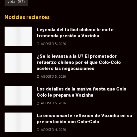
vidal
(97)
Noticias recientes
Leyenda del fútbol chileno le mete
tremenda presión a Vozinha
AGOSTO 5, 2026
¿Se lo levanta a la U? El prometedor
refuerzo chileno por el que Colo-Colo
aceleró las negociaciones
AGOSTO 5, 2026
Los detalles de la masiva fiesta que Colo-
Colo le prepara a Vozinha
AGOSTO 5, 2026
La emocionante reflexión de Vozinha en su
presentación con Colo-Colo
AGOSTO 4, 2026