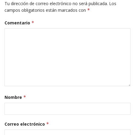
Tu dirección de correo electrónico no será publicada.
Los
campos obligatorios están marcados con
*
Comentario
*
Nombre
*
Correo electrónico
*