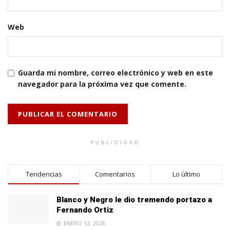
Web
Guarda mi nombre, correo electrónico y web en este
navegador para la próxima vez que comente.
PUBLICIDAD
Tendencias
Comentarios
Lo último
Blanco y Negro le dio tremendo portazo a
Fernando Ortiz
ENERO 12, 2026