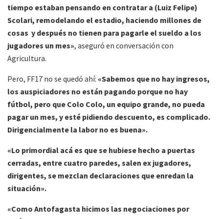
tiempo estaban pensando en contratar a (Luiz Felipe)
Scolari, remodelando el estadio, haciendo millones de
cosas y después no tienen para pagarle el sueldo a los
jugadores un mes»
, aseguró en conversación con
Agricultura.
Pero, FF17 no se quedó ahí:
«Sabemos que no hay ingresos,
los auspiciadores no están pagando porque no hay
fútbol, pero que Colo Colo, un equipo grande, no pueda
pagar un mes, y esté pidiendo descuento, es complicado.
Dirigencialmente la labor no es buena».
«Lo primordial acá es que se hubiese hecho a puertas
cerradas, entre cuatro paredes, salen ex jugadores,
dirigentes, se mezclan declaraciones que enredan la
situación».
«Como Antofagasta hicimos las negociaciones por