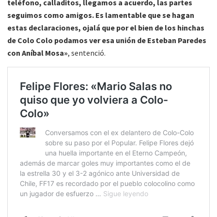
teléfono, calladitos, llegamos a acuerdo, las partes
seguimos como amigos. Es lamentable que se hagan
estas declaraciones, ojalá que por el bien de los hinchas
de Colo Colo podamos ver esa unión de Esteban Paredes
con Aníbal Mosa»
, sentenció.