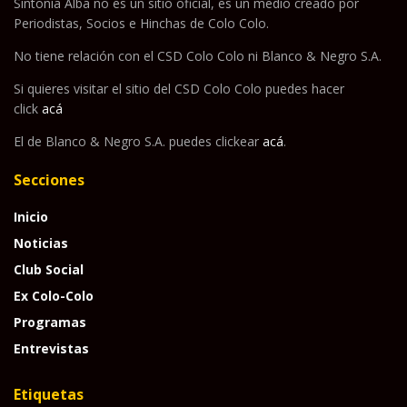
Sintonía Alba no es un sitio oficial, es un medio creado por
Periodistas, Socios e Hinchas de Colo Colo.
No tiene relación con el CSD Colo Colo ni Blanco & Negro S.A.
Si quieres visitar el sitio del CSD Colo Colo puedes hacer
click
acá
El de Blanco & Negro S.A. puedes clickear
acá
.
Secciones
Inicio
Noticias
Club Social
Ex Colo-Colo
Programas
Entrevistas
Etiquetas