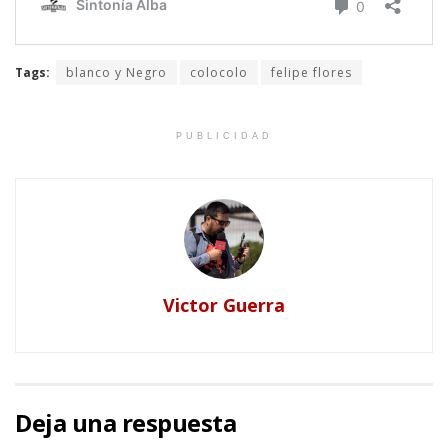
Tags:
blanco y Negro
colocolo
felipe flores
PUBLICIDAD
Victor Guerra
Deja una respuesta