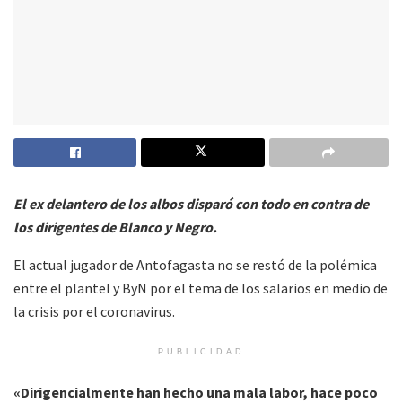
El ex delantero de los albos disparó con todo en contra de
los dirigentes de Blanco y Negro.
El actual jugador de Antofagasta no se restó de la polémica
entre el plantel y ByN por el tema de los salarios en medio de
la crisis por el coronavirus.
PUBLICIDAD
«Dirigencialmente han hecho una mala labor, hace poco