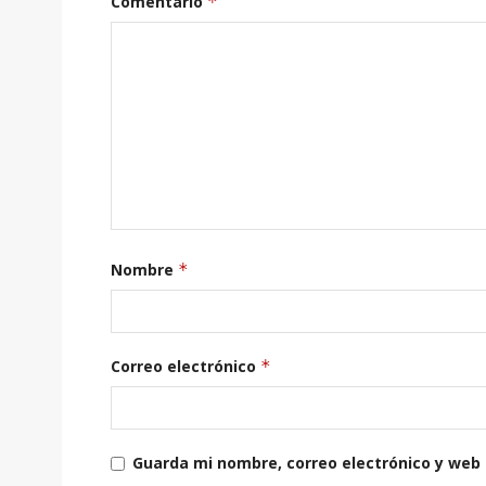
Comentario
*
Nombre
*
Correo electrónico
*
Guarda mi nombre, correo electrónico y web