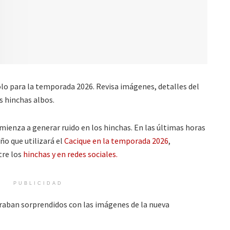
olo para la temporada 2026. Revisa imágenes, detalles del
s hinchas albos.
ienza a generar ruido en los hinchas. En las últimas horas
ño que utilizará el
Cacique en la temporada 2026
,
tre los
hinchas y en redes sociales.
PUBLICIDAD
traban sorprendidos con las imágenes de la nueva