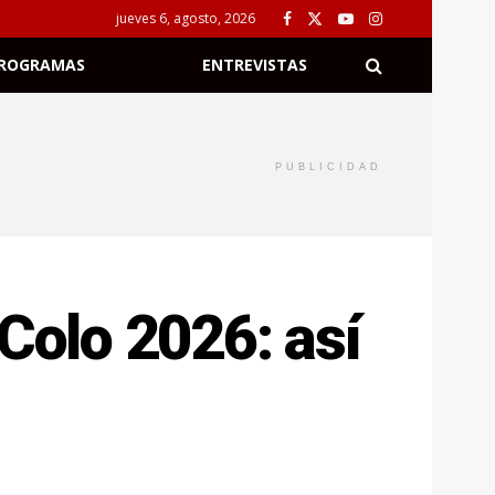
jueves 6, agosto, 2026
ROGRAMAS
ENTREVISTAS
PUBLICIDAD
Colo 2026: así