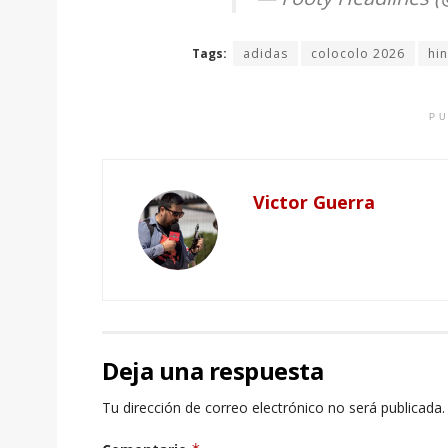
Tags:
adidas
colocolo 2026
hi
PU
Victor Guerra
Deja una respuesta
Tu dirección de correo electrónico no será publicada.