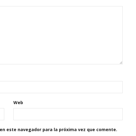
Web
 en este navegador para la próxima vez que comente.