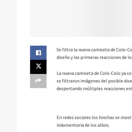
Se filtra la nueva camiseta de Colo-C
diseño y las primeras reacciones de lo
La nueva camiseta de Colo-Colo ya com
se filtraron imágenes del posible dise
despertando múltiples reacciones en
En redes sociales los hinchas se mos
indumentaria de los albos.