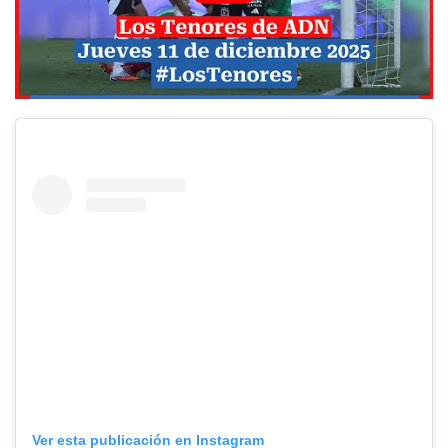
Ver esta publicación en Instagram