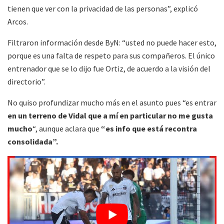
tienen que ver con la privacidad de las personas”, explicó
Arcos.
Filtraron información desde ByN: “usted no puede hacer esto,
porque es una falta de respeto para sus compañeros. El único
entrenador que se lo dijo fue Ortiz, de acuerdo a la visión del
directorio”.
No quiso profundizar mucho más en el asunto pues “es entrar
en un terreno de Vidal que a mí en particular no me gusta
mucho
“, aunque aclara que
“es info que está recontra
consolidada”.