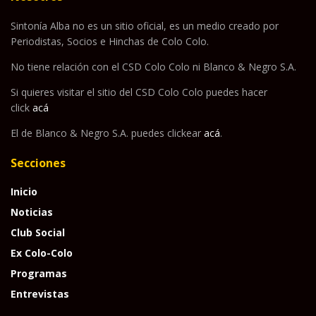
Sintonía Alba no es un sitio oficial, es un medio creado por
Periodistas, Socios e Hinchas de Colo Colo.
No tiene relación con el CSD Colo Colo ni Blanco & Negro S.A.
Si quieres visitar el sitio del CSD Colo Colo puedes hacer
click
acá
El de Blanco & Negro S.A. puedes clickear
acá
.
Secciones
Inicio
Noticias
Club Social
Ex Colo-Colo
Programas
Entrevistas