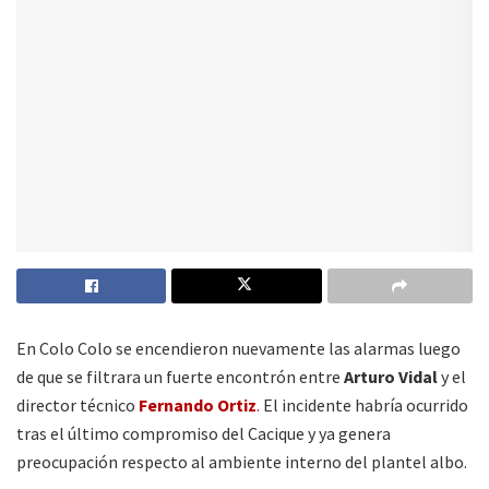
En Colo Colo se encendieron nuevamente las alarmas luego
de que se filtrara un fuerte encontrón entre
Arturo Vidal
y el
director técnico
Fernando Ortiz
.
El incidente habría ocurrido
tras el último compromiso del Cacique y ya genera
preocupación respecto al ambiente interno del plantel albo.