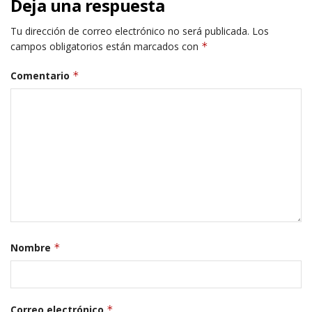
Deja una respuesta
Tu dirección de correo electrónico no será publicada.
Los
campos obligatorios están marcados con
*
Comentario
*
Nombre
*
Correo electrónico
*