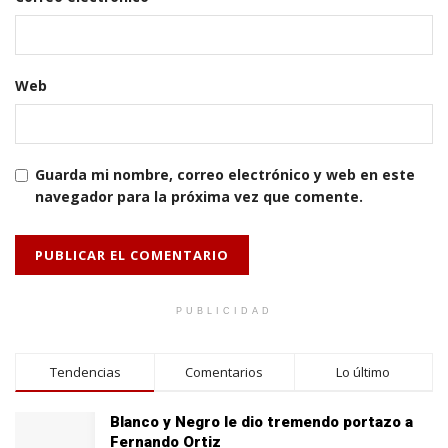
Web
Guarda mi nombre, correo electrónico y web en este
navegador para la próxima vez que comente.
PUBLICIDAD
Tendencias
Comentarios
Lo último
Blanco y Negro le dio tremendo portazo a
Fernando Ortiz