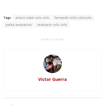
Tags:
arturo vidal colo colo
fernando ortiz colocolo
pelea vestuarion
vestuario colo colo
PUBLICIDAD
Victor Guerra