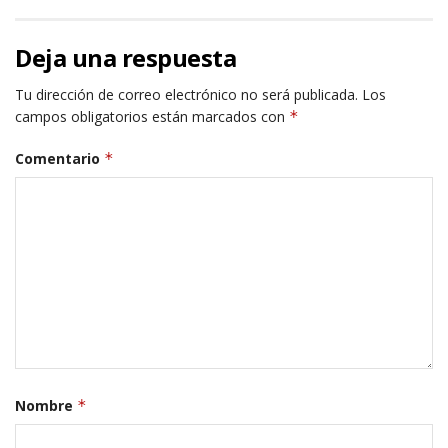
Deja una respuesta
Tu dirección de correo electrónico no será publicada.
Los
campos obligatorios están marcados con
*
Comentario
*
Nombre
*