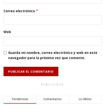
Correo electrónico
*
Web
Guarda mi nombre, correo electrónico y web en este
navegador para la próxima vez que comente.
PUBLICIDAD
Tendencias
Comentarios
Lo último