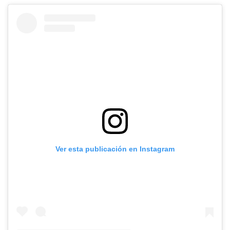
Ver esta publicación en Instagram