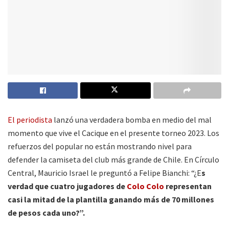
El periodista
lanzó una verdadera bomba en medio del mal
momento que vive el Cacique en el presente torneo 2023. Los
refuerzos del popular no están mostrando nivel para
defender la camiseta del club más grande de Chile. En Círculo
Central, Mauricio Israel le preguntó a Felipe Bianchi: “¿E
s
verdad que cuatro jugadores de
Colo Colo
representan
casi la mitad de la plantilla ganando más de 70 millones
de pesos cada uno?”.