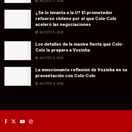
AGOSTO 5, 2026
¿Se lo levanta a la U? El prometedor
refuerzo chileno por el que Colo-Colo
aceleró las negociaciones
AGOSTO 5, 2026
Los detalles de la masiva fiesta que Colo-
Colo le prepara a Vozinha
AGOSTO 5, 2026
La emocionante reflexión de Vozinha en su
presentación con Colo-Colo
AGOSTO 4, 2026