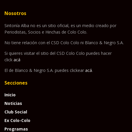
Nosotros
Sintonía Alba no es un sitio oficial, es un medio creado por
Periodistas, Socios e Hinchas de Colo Colo.
No tiene relación con el CSD Colo Colo ni Blanco & Negro S.A.
Si quieres visitar el sitio del CSD Colo Colo puedes hacer
click
acá
El de Blanco & Negro S.A. puedes clickear
acá
.
Secciones
Inicio
Noticias
Club Social
Ex Colo-Colo
Programas