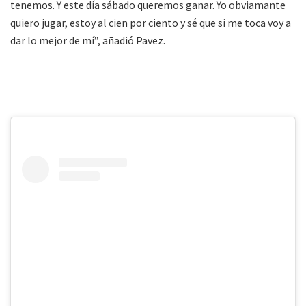
tenemos. Y este día sábado queremos ganar. Yo obviamante
quiero jugar, estoy al cien por ciento y sé que si me toca voy a
dar lo mejor de mí”, añadió Pavez.