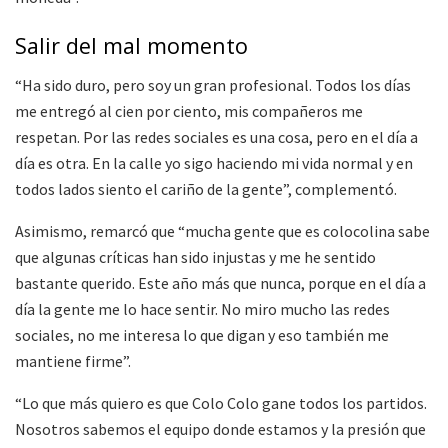
Salir del mal momento
“Ha sido duro, pero soy un gran profesional. Todos los días
me entregó al cien por ciento, mis compañeros me
respetan. Por las redes sociales es una cosa, pero en el día a
día es otra. En la calle yo sigo haciendo mi vida normal y en
todos lados siento el cariño de la gente”, complementó.
Asimismo, remarcó que “mucha gente que es colocolina sabe
que algunas críticas han sido injustas y me he sentido
bastante querido. Este año más que nunca, porque en el día a
día la gente me lo hace sentir. No miro mucho las redes
sociales, no me interesa lo que digan y eso también me
mantiene firme”.
“Lo que más quiero es que Colo Colo gane todos los partidos.
Nosotros sabemos el equipo donde estamos y la presión que