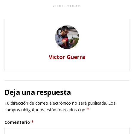
PUBLICIDAD
Victor Guerra
Deja una respuesta
Tu dirección de correo electrónico no será publicada.
Los
campos obligatorios están marcados con
*
Comentario
*