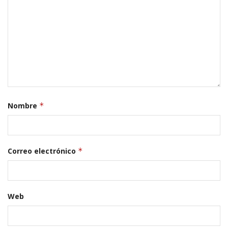
Nombre
*
Correo electrónico
*
Web