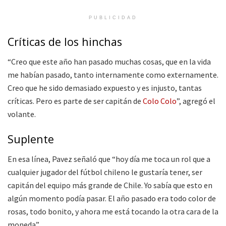
PUBLICIDAD
Críticas de los hinchas
“Creo que este año han pasado muchas cosas, que en la vida
me habían pasado, tanto internamente como externamente.
Creo que he sido demasiado expuesto y es injusto, tantas
críticas. Pero es parte de ser capitán de
Colo Colo
”, agregó el
volante.
Suplente
En esa línea, Pavez señaló que “hoy día me toca un rol que a
cualquier jugador del fútbol chileno le gustaría tener, ser
capitán del equipo más grande de Chile. Yo sabía que esto en
algún momento podía pasar. El año pasado era todo color de
rosas, todo bonito, y ahora me está tocando la otra cara de la
moneda”.