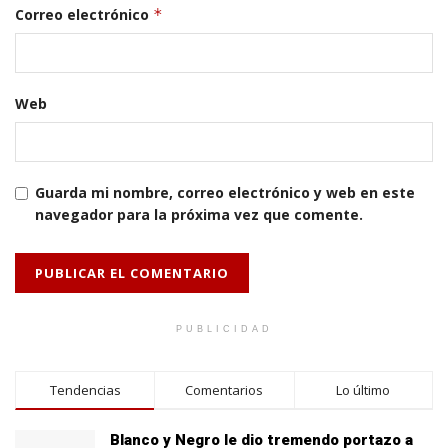
Correo electrónico
*
Web
Guarda mi nombre, correo electrónico y web en este
navegador para la próxima vez que comente.
PUBLICIDAD
Tendencias
Comentarios
Lo último
Blanco y Negro le dio tremendo portazo a