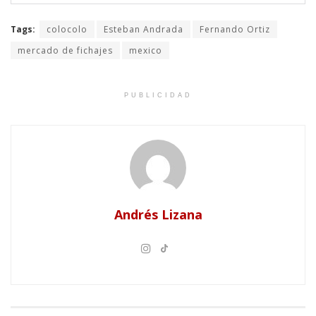
Tags:
colocolo
Esteban Andrada
Fernando Ortiz
mercado de fichajes
mexico
PUBLICIDAD
Andrés Lizana