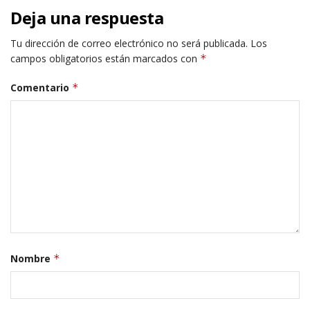
Deja una respuesta
Tu dirección de correo electrónico no será publicada.
Los
campos obligatorios están marcados con
*
Comentario
*
Nombre
*