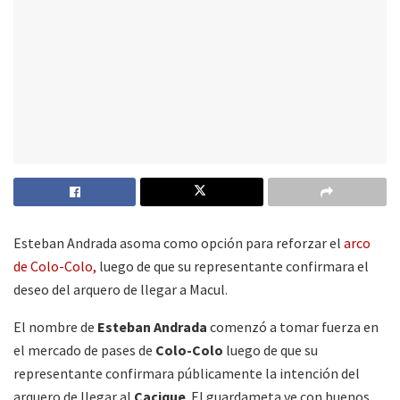
Esteban Andrada asoma como opción para reforzar el
arco
de Colo-Colo,
luego de que su representante confirmara el
deseo del arquero de llegar a Macul.
El nombre de
Esteban Andrada
comenzó a tomar fuerza en
el mercado de pases de
Colo-Colo
luego de que su
representante confirmara públicamente la intención del
arquero de llegar al
Cacique
. El guardameta ve con buenos