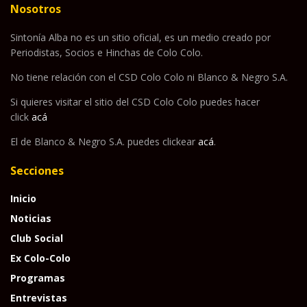
Nosotros
Sintonía Alba no es un sitio oficial, es un medio creado por
Periodistas, Socios e Hinchas de Colo Colo.
No tiene relación con el CSD Colo Colo ni Blanco & Negro S.A.
Si quieres visitar el sitio del CSD Colo Colo puedes hacer
click
acá
El de Blanco & Negro S.A. puedes clickear
acá
.
Secciones
Inicio
Noticias
Club Social
Ex Colo-Colo
Programas
Entrevistas