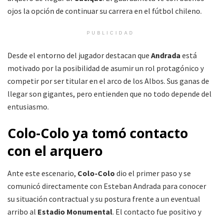
ojos la opción de continuar su carrera en el fútbol chileno.
PUBLICIDAD
Desde el entorno del jugador destacan que
Andrada
está
motivado por la posibilidad de asumir un rol protagónico y
competir por ser titular en el arco de los Albos. Sus ganas de
llegar son gigantes, pero entienden que no todo depende del
entusiasmo.
Colo-Colo ya tomó contacto
con el arquero
Ante este escenario,
Colo-Colo
dio el primer paso y se
comunicó directamente con Esteban Andrada para conocer
su situación contractual y su postura frente a un eventual
arribo al
Estadio Monumental
. El contacto fue positivo y