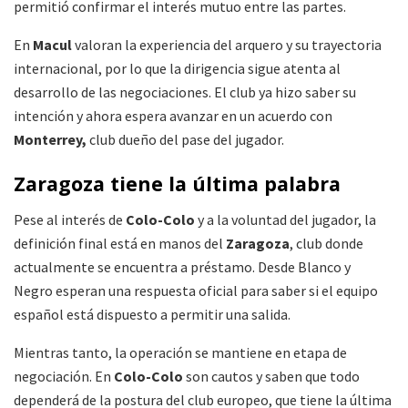
permitió confirmar el interés mutuo entre las partes.
En
Macul
valoran la experiencia del arquero y su trayectoria
internacional, por lo que la dirigencia sigue atenta al
desarrollo de las negociaciones. El club ya hizo saber su
intención y ahora espera avanzar en un acuerdo con
Monterrey,
club dueño del pase del jugador.
Zaragoza tiene la última palabra
Pese al interés de
Colo-Colo
y a la voluntad del jugador, la
definición final está en manos del
Zaragoza
, club donde
actualmente se encuentra a préstamo. Desde Blanco y
Negro esperan una respuesta oficial para saber si el equipo
español está dispuesto a permitir una salida.
Mientras tanto, la operación se mantiene en etapa de
negociación. En
Colo-Colo
son cautos y saben que todo
dependerá de la postura del club europeo, que tiene la última