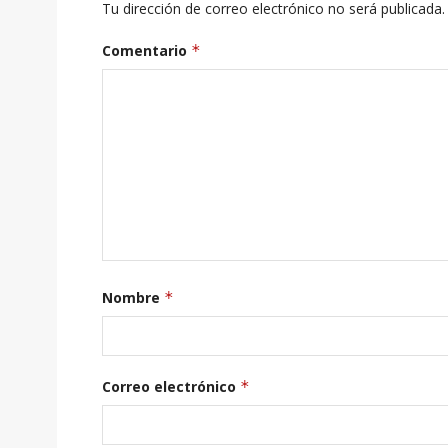
Tu dirección de correo electrónico no será publicada.
Comentario
*
Nombre
*
Correo electrónico
*