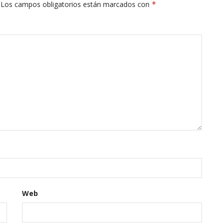
Los campos obligatorios están marcados con
*
Web