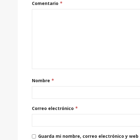
Comentario
*
Nombre
*
Correo electrónico
*
Guarda mi nombre, correo electrónico y web