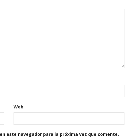
Web
 en este navegador para la próxima vez que comente.