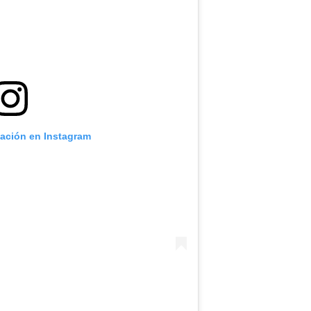
cación en Instagram