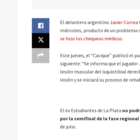
El delantero argentino
Javier Correa
miércoles, producto de un problema 
se hizo los chequeos médicos
.
Este jueves, el “Cacique” publicó el p
siguiente: “Se informa que el jugador
lesión muscular del isquiotibial derec
lesión y se iniciará su proceso de reha
El ex Estudiantes de La Plata
no podr
por la semifinal de la fase regional
de julio.