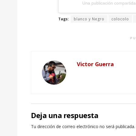
Una publicación compartida 
Tags:
blanco y Negro
colocolo
PU
Victor Guerra
Deja una respuesta
Tu dirección de correo electrónico no será publicada.