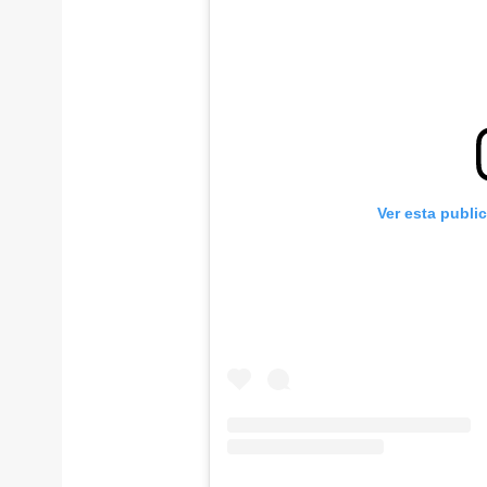
Ver esta publi