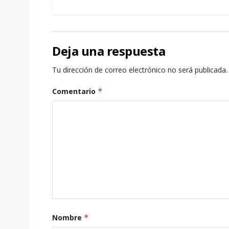
Deja una respuesta
Tu dirección de correo electrónico no será publicada.
Comentario
*
Nombre
*