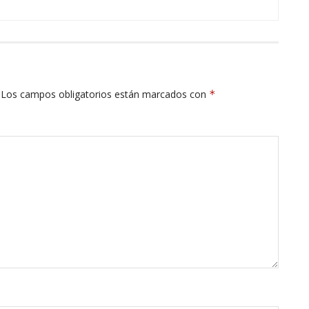
Los campos obligatorios están marcados con
*