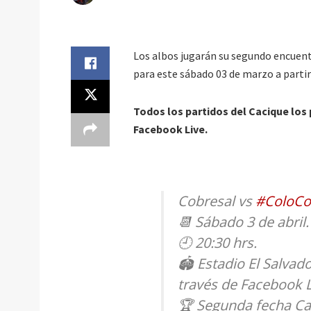
Los albos jugarán su segundo encuent
para este sábado 03 de marzo a partir 
Todos los partidos del Cacique los
Facebook Live.
Cobresal vs
#ColoCo
📆 Sábado 3 de abril.
🕘 20:30 hrs.
🏟 Estadio El Salvad
través de Facebook L
🏆 Segunda fecha Ca