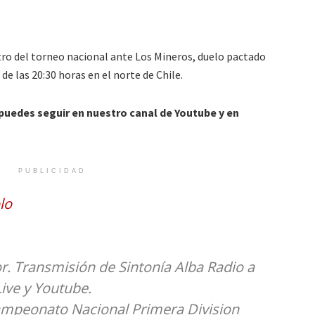
ro del torneo nacional ante Los Mineros, duelo pactado
de las 20:30 horas en el norte de Chile.
 puedes seguir en nuestro canal de Youtube y en
PUBLICIDAD
lo
or. Transmisión de Sintonía Alba Radio a
ive y Youtube.
mpeonato Nacional Primera Division