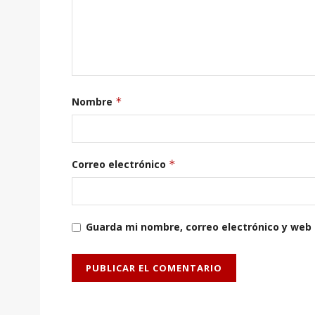
Nombre
*
Correo electrónico
*
Guarda mi nombre, correo electrónico y web