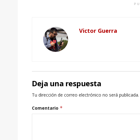
PU
Victor Guerra
Deja una respuesta
Tu dirección de correo electrónico no será publicada.
Comentario
*