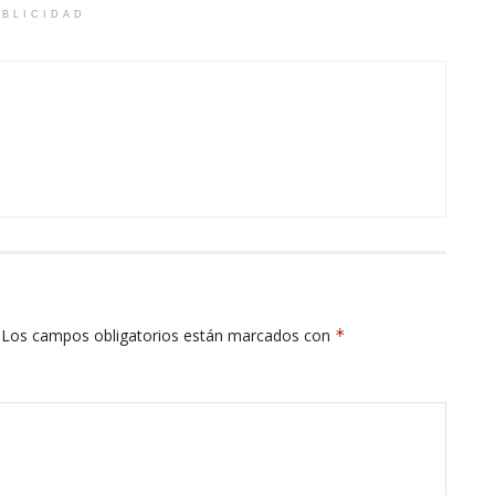
BLICIDAD
Los campos obligatorios están marcados con
*