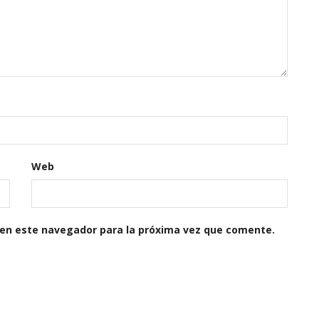
Web
 en este navegador para la próxima vez que comente.