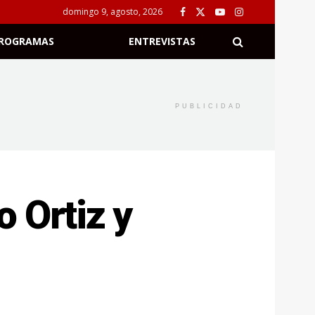
domingo 9, agosto, 2026
ROGRAMAS
ENTREVISTAS
PUBLICIDAD
 Ortiz y