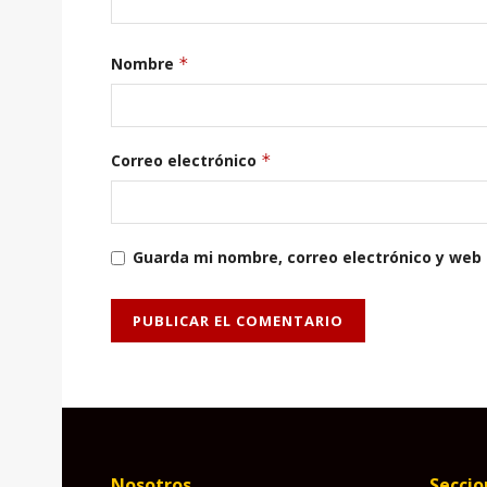
Nombre
*
Correo electrónico
*
Guarda mi nombre, correo electrónico y web
Nosotros
Seccio