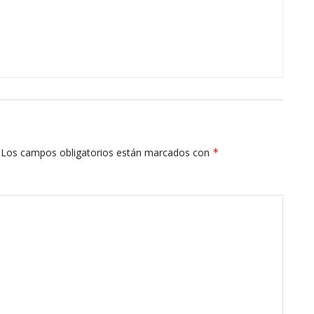
Los campos obligatorios están marcados con
*