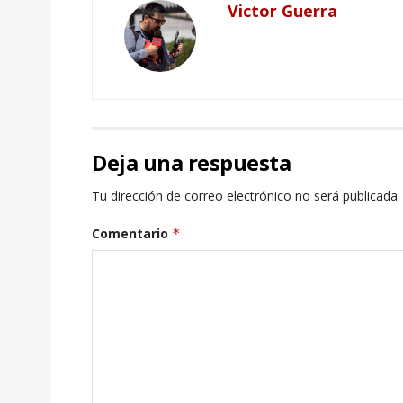
Victor Guerra
Deja una respuesta
Tu dirección de correo electrónico no será publicada.
Comentario
*