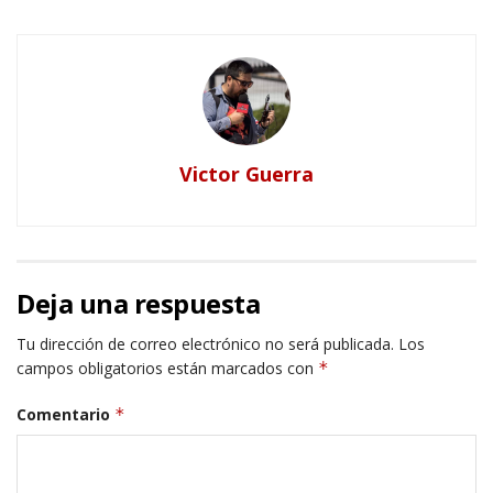
Victor Guerra
Deja una respuesta
Tu dirección de correo electrónico no será publicada.
Los
campos obligatorios están marcados con
*
Comentario
*