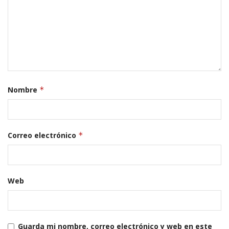
Nombre
*
Correo electrónico
*
Web
Guarda mi nombre, correo electrónico y web en este