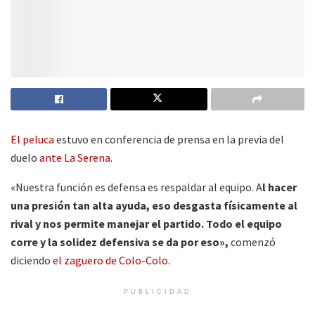
El peluca
estuvo en conferencia de prensa en la previa del
duelo
ante La Serena.
«Nuestra función es defensa es respaldar al equipo. A
l hacer
una presión tan alta ayuda, eso desgasta físicamente al
rival y nos permite manejar el partido. Todo el equipo
corre y la solidez defensiva se da por eso»,
comenzó
diciendo
el zaguero de Colo-Colo.
PUBLICIDAD