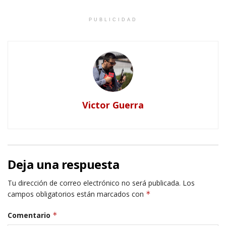
PUBLICIDAD
Victor Guerra
Deja una respuesta
Tu dirección de correo electrónico no será publicada.
Los
campos obligatorios están marcados con
*
Comentario
*