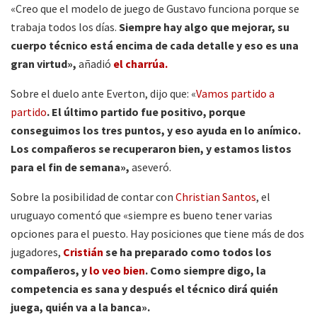
«Creo que el modelo de juego de Gustavo funciona porque se
trabaja todos los días.
Siempre hay algo que mejorar, su
cuerpo técnico está encima de cada detalle y eso es una
gran virtud»,
añadió
el charrúa.
Sobre el duelo ante Everton, dijo que: «
Vamos partido a
partido
. El último partido fue positivo, porque
conseguimos los tres puntos, y eso ayuda en lo anímico.
Los compañeros se recuperaron bien, y estamos listos
para el fin de semana»,
aseveró.
Sobre la posibilidad de contar con
Christian Santos
, el
uruguayo comentó que «siempre es bueno tener varias
opciones para el puesto. Hay posiciones que tiene más de dos
jugadores,
Cristián
se ha preparado como todos los
compañeros, y
lo veo bien
. Como siempre digo, la
competencia es sana y después el técnico dirá quién
juega, quién va a la banca».