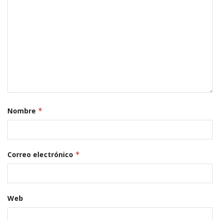
Nombre
*
Correo electrónico
*
Web