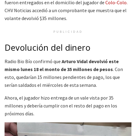
fueron entregados en el domicilio del jugador de
Colo-Colo.
CHV Noticias accedió a un comprobante que muestra que el
volante devolvió $35 millones.
PUBLICIDAD
Devolución del dinero
Radio Bio Bío confirmó que
Arturo Vidal devolvió este
mismo lunes 18 el monto de 35 millones de pesos
. Con
esto, quedarían 15 millones pendientes de pago, los que
serían saldados el miércoles de esta semana.
Ahora, el jugador hizo entrega de un vale vista por 35
millones y debería cumplir con el resto del pago en los
próximos días.