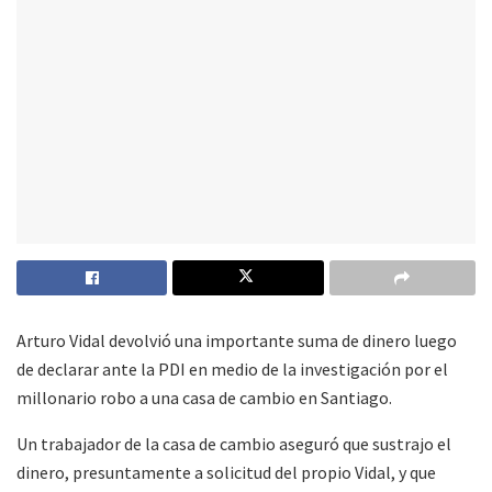
Arturo Vidal devolvió una importante suma de dinero luego
de declarar ante la PDI en medio de la investigación por el
millonario robo a una casa de cambio en Santiago.
Un trabajador de la casa de cambio aseguró que sustrajo el
dinero, presuntamente a solicitud del propio Vidal, y que