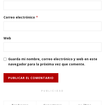
Correo electrónico
*
Web
Guarda mi nombre, correo electrónico y web en este
navegador para la próxima vez que comente.
PUBLICIDAD