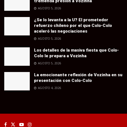
tremenda presión a Vozinha
AGOSTO 5, 2026
¿Se lo levanta a la U? El prometedor
refuerzo chileno por el que Colo-Colo
aceleró las negociaciones
AGOSTO 5, 2026
Los detalles de la masiva fiesta que Colo-
Colo le prepara a Vozinha
AGOSTO 5, 2026
La emocionante reflexión de Vozinha en su
presentación con Colo-Colo
AGOSTO 4, 2026