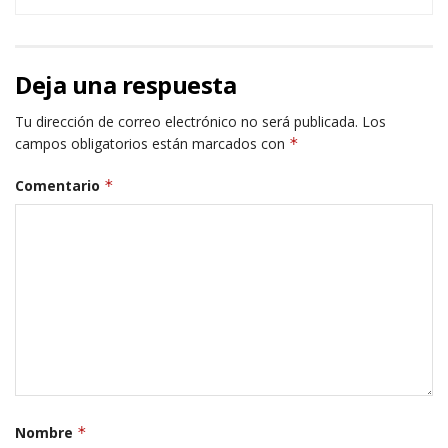
Deja una respuesta
Tu dirección de correo electrónico no será publicada.
Los
campos obligatorios están marcados con
*
Comentario
*
Nombre
*