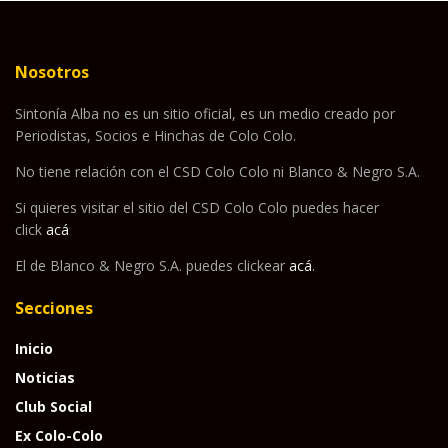
Nosotros
Sintonía Alba no es un sitio oficial, es un medio creado por
Periodistas, Socios e Hinchas de Colo Colo.
No tiene relación con el CSD Colo Colo ni Blanco & Negro S.A.
Si quieres visitar el sitio del CSD Colo Colo puedes hacer
click
acá
El de Blanco & Negro S.A. puedes clickear
acá
.
Secciones
Inicio
Noticias
Club Social
Ex Colo-Colo