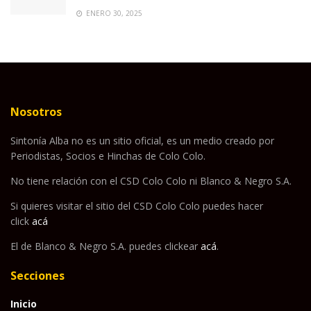
ENERO 30, 2025
Nosotros
Sintonía Alba no es un sitio oficial, es un medio creado por
Periodistas, Socios e Hinchas de Colo Colo.
No tiene relación con el CSD Colo Colo ni Blanco & Negro S.A.
Si quieres visitar el sitio del CSD Colo Colo puedes hacer
click
acá
El de Blanco & Negro S.A. puedes clickear
acá
.
Secciones
Inicio