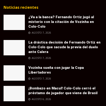
Noticias recientes
¿Va a la banca? Fernando Ortiz jugó al
misterio con la citación de Vozinha en
Colo-Colo
AGOSTO 7, 2026
La drástica decisión de Fernando Ortiz en
Colo-Colo que sacude la previa del duelo
ante Calera
AGOSTO 7, 2026
Vozinha sueña con jugar la Copa
Libertadores
AGOSTO 7, 2026
¡Bombazo en Macul! Colo-Colo cerró el
préstamo de jugador que viene de Brasil
AGOSTO 6, 2026