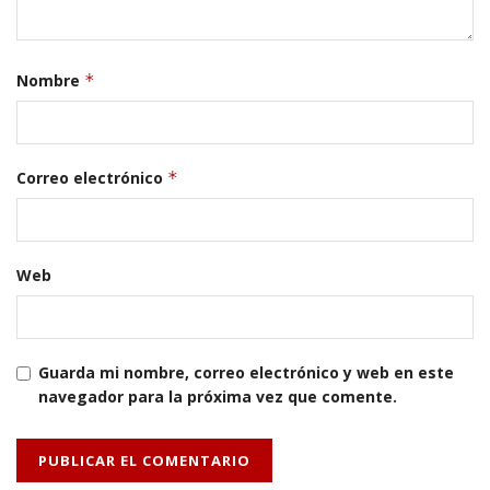
Nombre
*
Correo electrónico
*
Web
Guarda mi nombre, correo electrónico y web en este
navegador para la próxima vez que comente.