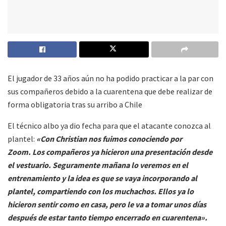
El jugador de 33 años aún no ha podido practicar a la par con
sus compañeros debido a la cuarentena que debe realizar de
forma obligatoria tras su arribo a Chile
El técnico albo ya dio fecha para que el atacante conozca al
plantel:
«Con Christian nos fuimos conociendo por
Zoom. Los compañeros ya hicieron una presentación desde
el vestuario. Seguramente mañana lo veremos en el
entrenamiento y la idea es que se vaya incorporando al
plantel, compartiendo con los muchachos. Ellos ya lo
hicieron sentir como en casa, pero le va a tomar unos días
después de estar tanto tiempo encerrado en cuarentena».