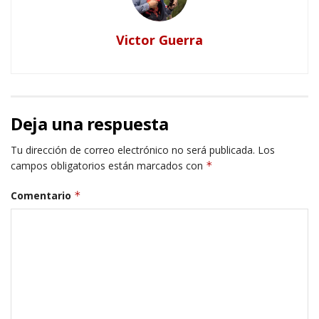
Victor Guerra
Deja una respuesta
Tu dirección de correo electrónico no será publicada.
Los
campos obligatorios están marcados con
*
Comentario
*