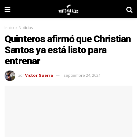
Inicio
Noticias
Quinteros afirmó que Christian
Santos ya está listo para
entrenar
por
Victor Guerra
septiembre 24, 2021