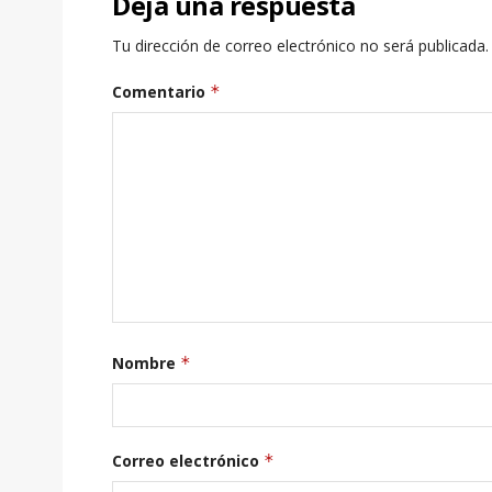
Deja una respuesta
Tu dirección de correo electrónico no será publicada.
Comentario
*
Nombre
*
Correo electrónico
*