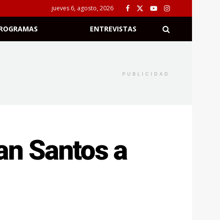
jueves 6, agosto, 2026
ROGRAMAS
ENTREVISTAS
PUBLICIDAD
ian Santos a