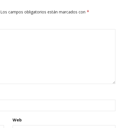
Los campos obligatorios están marcados con
*
Web