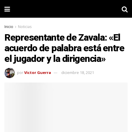
Inicio
Noticias
Representante de Zavala: «El
acuerdo de palabra está entre
el jugador y la dirigencia»
por
Victor Guerra
diciembre 18, 2021