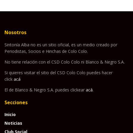
Nosotros
Sintonía Alba no es un sitio oficial, es un medio creado por
Periodistas, Socios e Hinchas de Colo Colo.
No tiene relación con el CSD Colo Colo ni Blanco & Negro S.A.
Si quieres visitar el sitio del CSD Colo Colo puedes hacer
click
acá
El de Blanco & Negro S.A. puedes clickear
acá
.
Secciones
Inicio
Noticias
Club Social