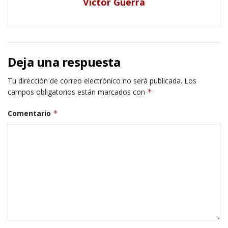
Victor Guerra
Deja una respuesta
Tu dirección de correo electrónico no será publicada.
Los
campos obligatorios están marcados con
*
Comentario
*