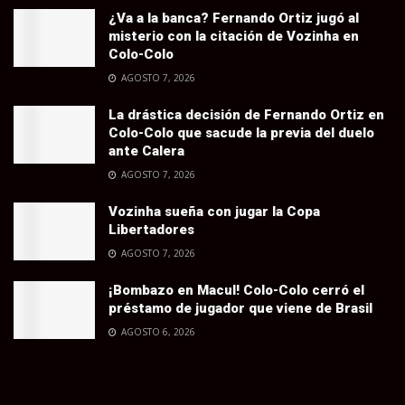
¿Va a la banca? Fernando Ortiz jugó al
misterio con la citación de Vozinha en
Colo-Colo
AGOSTO 7, 2026
La drástica decisión de Fernando Ortiz en
Colo-Colo que sacude la previa del duelo
ante Calera
AGOSTO 7, 2026
Vozinha sueña con jugar la Copa
Libertadores
AGOSTO 7, 2026
¡Bombazo en Macul! Colo-Colo cerró el
préstamo de jugador que viene de Brasil
AGOSTO 6, 2026