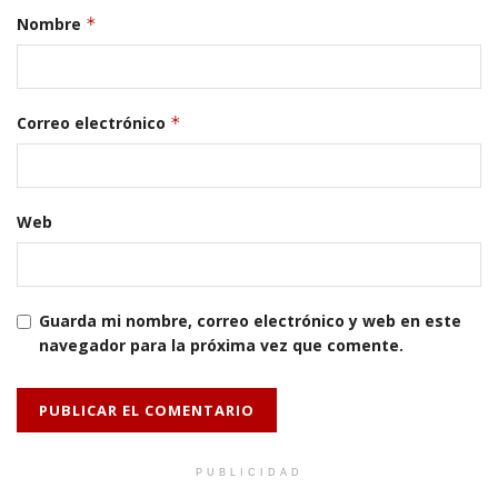
Nombre
*
Correo electrónico
*
Web
Guarda mi nombre, correo electrónico y web en este
navegador para la próxima vez que comente.
PUBLICIDAD