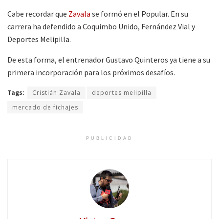
Cabe recordar que
Zavala
se formó en el Popular. En su
carrera ha defendido a Coquimbo Unido, Fernández Vial y
Deportes Melipilla.
De esta forma, el entrenador Gustavo Quinteros ya tiene a su
primera incorporación para los próximos desafíos.
Tags:
Cristián Zavala
deportes melipilla
mercado de fichajes
PUBLICIDAD