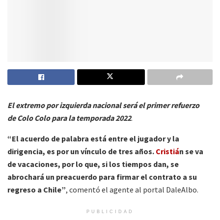
El extremo por izquierda nacional será el primer refuerzo
de Colo Colo para la temporada 2022
.
“El acuerdo de palabra está entre el jugador y la
dirigencia, es por un vínculo de tres años.
Cristiá
n se va
de vacaciones, por lo que, si los tiempos dan, se
abrochará un preacuerdo para firmar el contrato a su
regreso a Chile”
, comentó el agente al portal DaleAlbo.
PUBLICIDAD