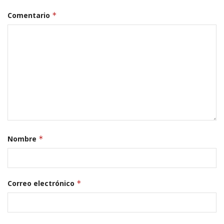
Comentario
*
Nombre
*
Correo electrónico
*