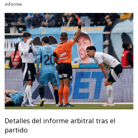
informe.
Detalles del informe arbitral tras el
partido