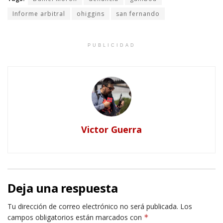
Informe arbitral
ohiggins
san fernando
PUBLICIDAD
Victor Guerra
Deja una respuesta
Tu dirección de correo electrónico no será publicada.
Los
campos obligatorios están marcados con
*