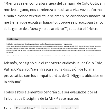
“Mientras se encontraba afuera del camarín de Colo Colo, sin
motivo alguno, nos comienza a insultar a viva voz de forma
airada diciendo textual “que se creen los conchadesumadre, si
me tienen que expulsar háganlo, porque se preocupan tanto
de la gente de afuera y no de arbitrar”“, redactó el árbitro.
Además, consignó que el reportero audiovisual de Colo Colo,
Patrick Pizarro, “se enfrasca en una discusión de forma
provocativa con los simpatizantes de O`Higgins ubicados en
la tribuna”.
Todos estos elementos tendrán que ser evaluados por el
Tribunal de Disciplina de la ANFP este martes.
Tags:
Daniel Morón
denuncia
gamboa