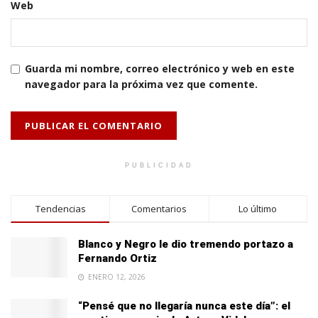
Web
Guarda mi nombre, correo electrónico y web en este
navegador para la próxima vez que comente.
PUBLICIDAD
Tendencias
Comentarios
Lo último
Blanco y Negro le dio tremendo portazo a
Fernando Ortiz
ENERO 12, 2026
“Pensé que no llegaría nunca este día”: el