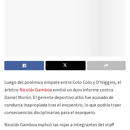
Luego del polémico empate entre Colo Colo y O’Higgins, el
árbitro
Nicolás Gamboa
emitió un duro informe contra
Daniel Morón. El gerente deportivo albo fue acusado de
conducta inapropiada tras el encuentro, lo que podría traer
consecuencias disciplinarias para el exarquero.
Nicolás Gamboa explicó las rojas a integrantes del staff