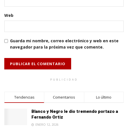
Web
Guarda mi nombre, correo electrónico y web en este
navegador para la próxima vez que comente.
PUBLICIDAD
Tendencias
Comentarios
Lo último
Blanco y Negro le dio tremendo portazo a
Fernando Ortiz
ENERO 12, 2026