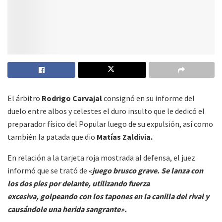
El árbitro
Rodrigo Carvajal
consignó en su informe del
duelo entre albos y celestes el duro insulto que le dedicó el
preparador físico del Popular luego de su expulsión, así como
también la patada que dio
Matías Zaldivia.
En relación a la tarjeta roja mostrada al defensa, el juez
informó que se trató de «
juego brusco grave. Se lanza con
los dos pies por delante, utilizando fuerza
excesiva, golpeando con los tapones en la canilla del rival y
causándole una herida sangrante».