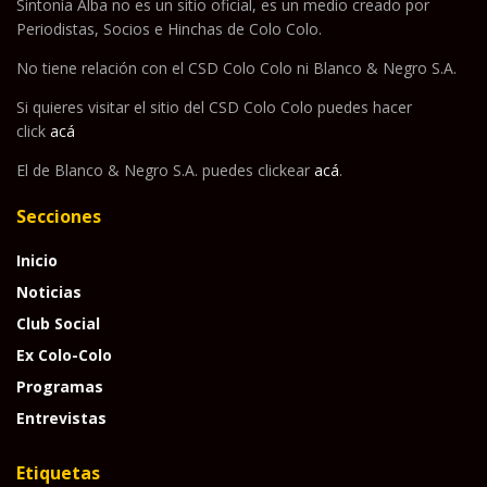
Sintonía Alba no es un sitio oficial, es un medio creado por
Periodistas, Socios e Hinchas de Colo Colo.
No tiene relación con el CSD Colo Colo ni Blanco & Negro S.A.
Si quieres visitar el sitio del CSD Colo Colo puedes hacer
click
acá
El de Blanco & Negro S.A. puedes clickear
acá
.
Secciones
Inicio
Noticias
Club Social
Ex Colo-Colo
Programas
Entrevistas
Etiquetas