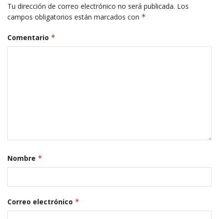
Tu dirección de correo electrónico no será publicada.
Los
campos obligatorios están marcados con
*
Comentario
*
Nombre
*
Correo electrónico
*