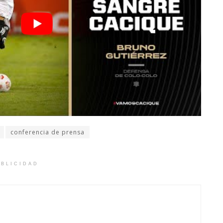
conferencia de prensa
BLICIDAD