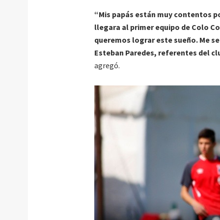
“Mis papás están muy contentos po
llegara al primer equipo de Colo 
queremos lograr este sueño. Me se
Esteban Paredes, referentes del cl
agregó.