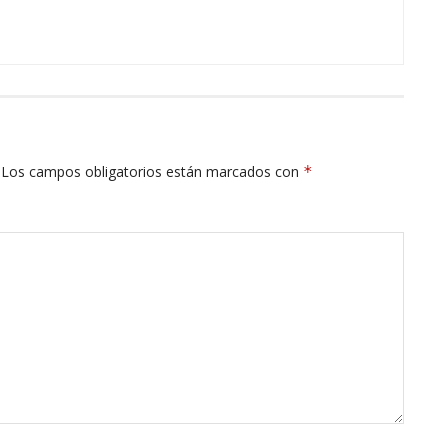
Los campos obligatorios están marcados con
*