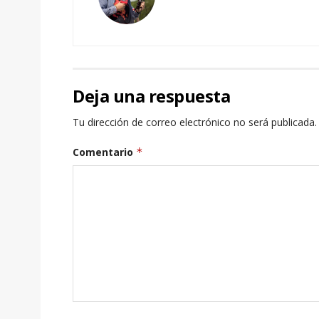
Deja una respuesta
Tu dirección de correo electrónico no será publicada.
Comentario
*