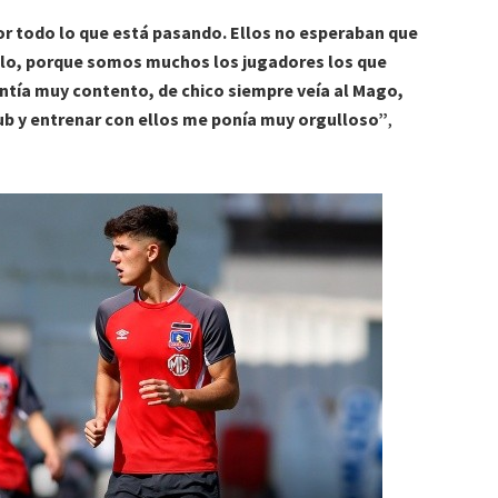
r todo lo que está pasando. Ellos no esperaban que
Colo, porque somos muchos los jugadores los que
ntía muy contento, de chico siempre veía al Mago,
ub y entrenar con ellos me ponía muy orgulloso”
,