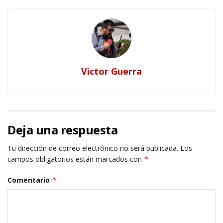
Victor Guerra
Deja una respuesta
Tu dirección de correo electrónico no será publicada.
Los
campos obligatorios están marcados con
*
Comentario
*