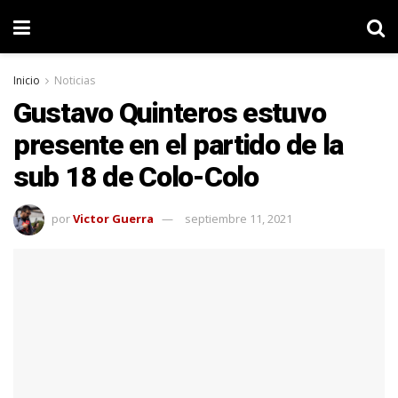
Inicio
Noticias
Gustavo Quinteros estuvo
presente en el partido de la
sub 18 de Colo-Colo
por
Victor Guerra
septiembre 11, 2021