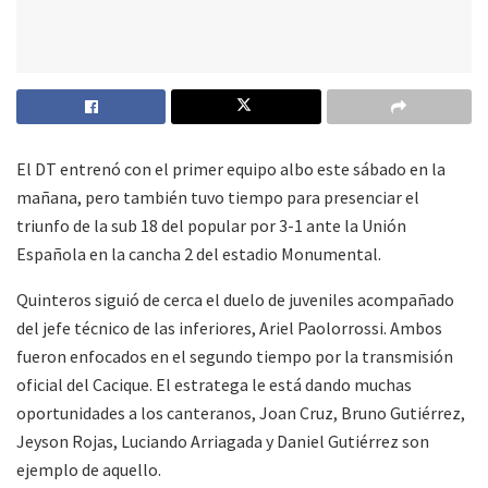
El DT entrenó con el primer equipo albo este sábado en la
mañana, pero también tuvo tiempo para presenciar el
triunfo de la sub 18 del popular por 3-1 ante la Unión
Española en la cancha 2 del estadio Monumental.
Quinteros siguió de cerca el duelo de juveniles acompañado
del jefe técnico de las inferiores, Ariel Paolorrossi. Ambos
fueron enfocados en el segundo tiempo por la transmisión
oficial del Cacique. El estratega le está dando muchas
oportunidades a los canteranos, Joan Cruz, Bruno Gutiérrez,
Jeyson Rojas, Luciando Arriagada y Daniel Gutiérrez son
ejemplo de aquello.