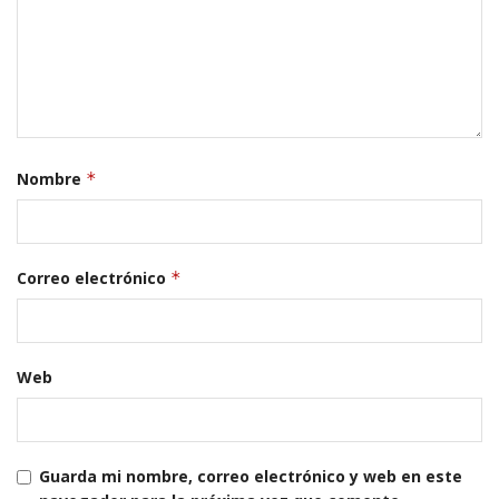
Nombre
*
Correo electrónico
*
Web
Guarda mi nombre, correo electrónico y web en este