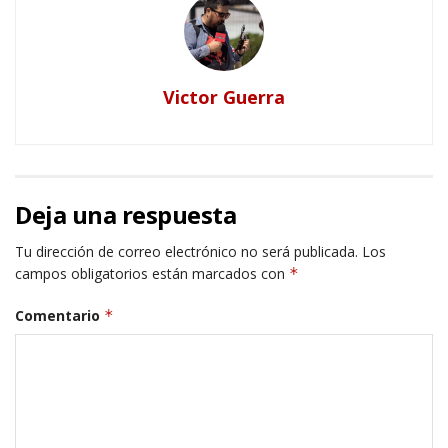
Victor Guerra
Deja una respuesta
Tu dirección de correo electrónico no será publicada.
Los
campos obligatorios están marcados con
*
Comentario
*