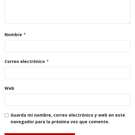
Nombre
*
Correo electrónico
*
Web
Guarda mi nombre, correo electrónico y web en este
navegador para la próxima vez que comente.