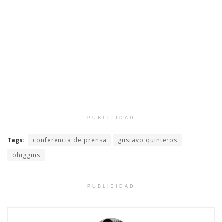
PUBLICIDAD
Tags:
conferencia de prensa
gustavo quinteros
ohiggins
PUBLICIDAD