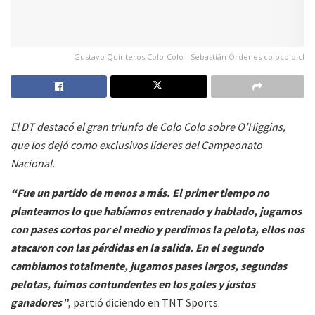
Gustavo Quinteros Colo-Colo - Sebastián Órdenes colocolo.cl
El DT destacó el gran triunfo de Colo Colo sobre O’Higgins,
que los dejó como exclusivos líderes del Campeonato
Nacional.
“Fue un partido de menos a más. El primer tiempo no
planteamos lo que habíamos entrenado y hablado, jugamos
con pases cortos por el medio y perdimos la pelota, ellos nos
atacaron con las pérdidas en la salida. En el segundo
cambiamos totalmente, jugamos pases largos, segundas
pelotas, fuimos contundentes en los goles y justos
ganadores”
, partió diciendo en TNT Sports.