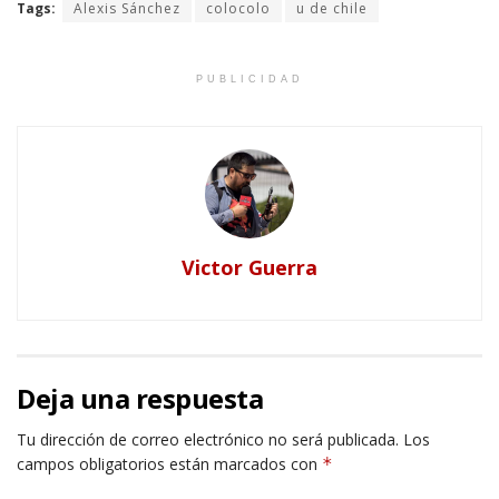
Tags:
Alexis Sánchez
colocolo
u de chile
PUBLICIDAD
Victor Guerra
Deja una respuesta
Tu dirección de correo electrónico no será publicada.
Los
campos obligatorios están marcados con
*