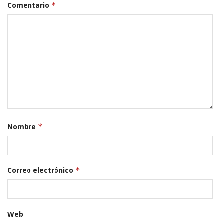
Comentario
*
Nombre
*
Correo electrónico
*
Web