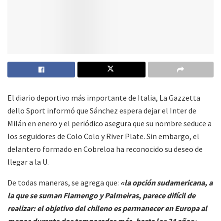
El diario deportivo más importante de Italia, La Gazzetta
dello Sport informó que Sánchez espera dejar el Inter de
Milán en enero y el periódico asegura que su nombre seduce a
los seguidores de Colo Colo y River Plate. Sin embargo, el
delantero formado en Cobreloa ha reconocido su deseo de
llegar a la U.
De todas maneras, se agrega que:
«la opción sudamericana, a
la que se suman Flamengo y Palmeiras, parece difícil de
realizar: el objetivo del chileno es permanecer en Europa al
menos durante dos temporadas más, hasta los 34 años»,