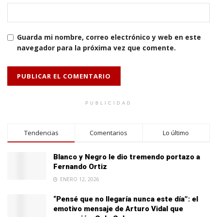
Guarda mi nombre, correo electrónico y web en este
navegador para la próxima vez que comente.
PUBLICIDAD
Tendencias
Comentarios
Lo último
Blanco y Negro le dio tremendo portazo a
Fernando Ortiz
ENERO 12, 2026
“Pensé que no llegaría nunca este día”: el
emotivo mensaje de Arturo Vidal que