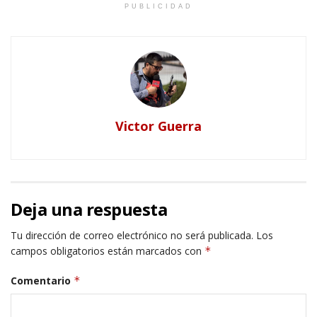
PUBLICIDAD
Victor Guerra
Deja una respuesta
Tu dirección de correo electrónico no será publicada.
Los
campos obligatorios están marcados con
*
Comentario
*