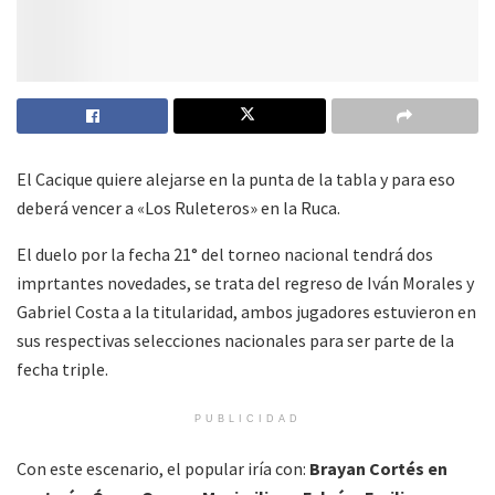
El Cacique quiere alejarse en la punta de la tabla y para eso
deberá vencer a «Los Ruleteros» en la Ruca.
El duelo por la fecha 21° del torneo nacional tendrá dos
imprtantes novedades, se trata del regreso de Iván Morales y
Gabriel Costa a la titularidad, ambos jugadores estuvieron en
sus respectivas selecciones nacionales para ser parte de la
fecha triple.
PUBLICIDAD
Con este escenario, el popular iría con:
Brayan Cortés en