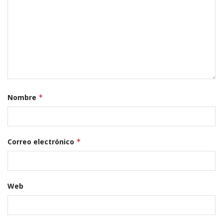
Nombre
*
Correo electrónico
*
Web