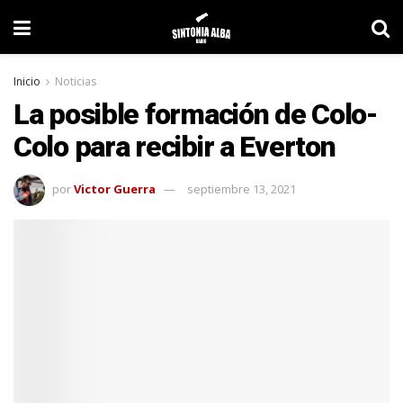
Inicio
Noticias
La posible formación de Colo-
Colo para recibir a Everton
por
Victor Guerra
septiembre 13, 2021